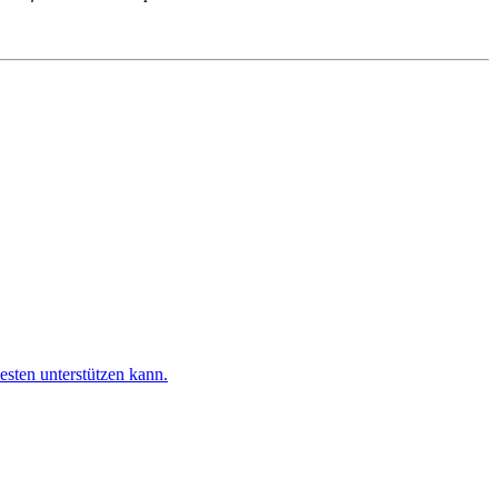
esten unterstützen kann.