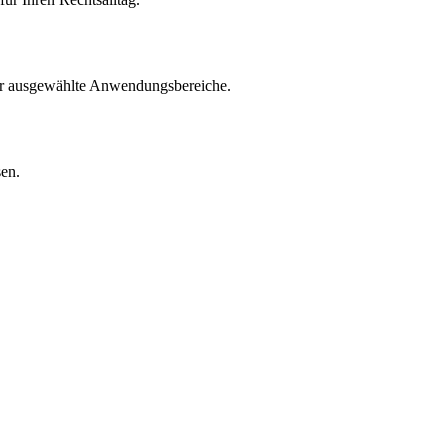
für ausgewählte Anwendungsbereiche.
sen.