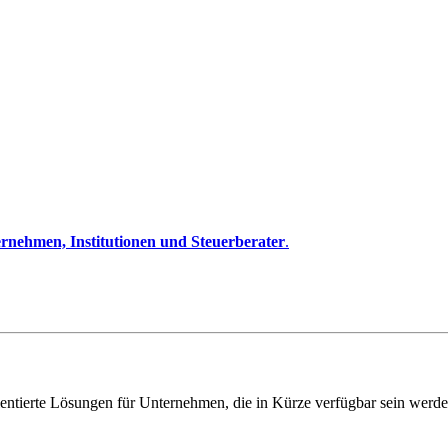
rnehmen, Institutionen und Steuerberater
.
entierte Lösungen für Unternehmen, die in Kürze verfügbar sein werde