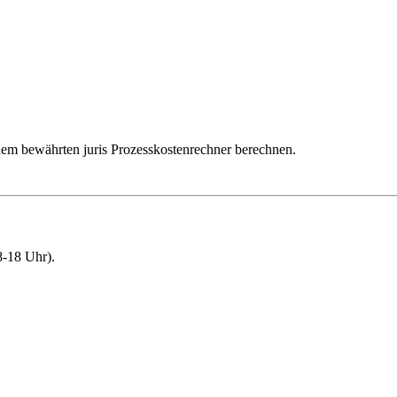
dem bewährten juris Prozesskostenrechner berechnen.
-18 Uhr).