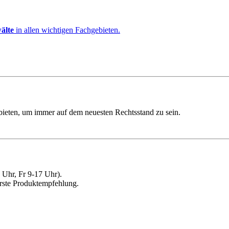
älte
in allen wichtigen Fachgebieten.
ebieten, um immer auf dem neuesten Rechtsstand zu sein.
Uhr, Fr 9-17 Uhr).
erste Produktempfehlung.