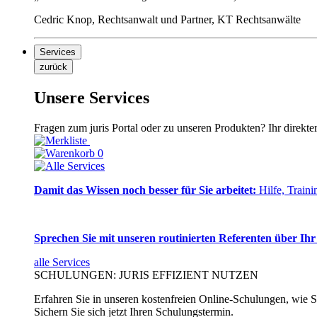
Cedric Knop, Rechtsanwalt und Partner, KT Rechtsanwälte
Services
zurück
Unsere Services
Fragen zum juris Portal oder zu unseren Produkten? Ihr direkte
0
Damit das Wissen noch besser für Sie arbeitet:
Hilfe, Traini
Sprechen Sie mit unseren routinierten Referenten über Ihr
alle Services
SCHULUNGEN: JURIS EFFIZIENT NUTZEN
Erfahren Sie in unseren kostenfreien Online-Schulungen, wie Si
Sichern Sie sich jetzt Ihren Schulungstermin.