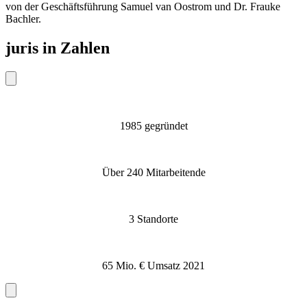
von der Geschäftsführung Samuel van Oostrom und Dr. Frauke
Bachler.
juris in Zahlen
1985 gegründet
Über 240 Mitarbeitende
3 Standorte
65 Mio. € Umsatz 2021