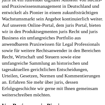
und Praxiswissensmanagement in Deutschland und
entwickelt als Pionier in einem zukunftsträchtigen
Wachstumsmarkt sein Angebot kontinuierlich weiter.
Auf unserem Online-Portal, dem juris Portal, bieten
wir in den Produktsegmenten juris Recht und juris
Business ein umfangreiches Portfolio aus
anwendbarem Praxiswissen für Legal Professionals
sowie für weitere Rechtsanwender in den Bereichen
Recht, Wirtschaft und Steuern sowie eine
umfangreiche Sammlung an historischen und
tagesaktuellen gerichtlichen Entscheidungen,
Urteilen, Gesetzen, Normen und Kommentierungen
an. Erfahren Sie mehr über juris, dessen
Erfolgsgeschichte wir gerne mit Ihnen gemeinsam
weiterschreiben möchten.