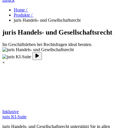
zurück
Home /
Produkte /
juris Handels- und Gesellschaftsrecht
juris Handels- und Gesellschaftsrecht
Im Geschäftsleben bei Rechtsfragen ideal beraten.
×
Inklusive
juris KI-Suite
juris Handels- und Gesellschaftsrecht unterstützt Sie in allen