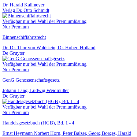
Dr. Harald Kallmeyer
Verlag Dr. Otto Schmidt
Verfügbar nur bei Wahl der Premiumlösung
Nur Premium
Binnenschiffahrtsrecht
Dr. Dr. Thor von Waldstein, Dr. Hubert Holland
De Gruyter
Verfügbar nur bei Wahl der Premiumlösung
Nur Premium
GenG Genossenschaftsgesetz
Johann Lang, Ludwig Weidmüller
De Gruyter
Verfügbar nur bei Wahl der Premiumlösung
Nur Premium
Handelsgesetzbuch (HGB), Bd. 1 - 4
Ernst Heymann Norbert Horn, Peter Balzer, Georg Borges, Harald