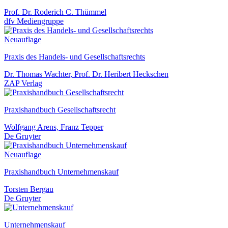
Prof. Dr. Roderich C. Thümmel
dfv Mediengruppe
Neuauflage
Praxis des Handels- und Gesellschaftsrechts
Dr. Thomas Wachter, Prof. Dr. Heribert Heckschen
ZAP Verlag
Praxishandbuch Gesellschaftsrecht
Wolfgang Arens, Franz Tepper
De Gruyter
Neuauflage
Praxishandbuch Unternehmenskauf
Torsten Bergau
De Gruyter
Unternehmenskauf