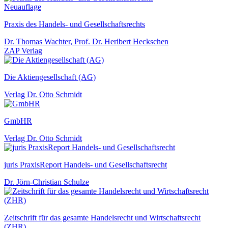
Neuauflage
Praxis des Handels- und Gesellschaftsrechts
Dr. Thomas Wachter, Prof. Dr. Heribert Heckschen
ZAP Verlag
Die Aktiengesellschaft (AG)
Verlag Dr. Otto Schmidt
GmbHR
Verlag Dr. Otto Schmidt
juris PraxisReport Handels- und Gesellschaftsrecht
Dr. Jörn-Christian Schulze
Zeitschrift für das gesamte Handelsrecht und Wirtschaftsrecht
(ZHR)