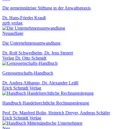
Die gemeinnützige Stiftung in der Anwaltspraxis
Dr. Hans-Frieder Krauß
zerb verlag
Neuauflage
Die Unternehmensumwandlung
Dr. Rolf Schwedhelm, Dr. Jens Stenert
Verlag Dr. Otto Schmidt
Genossenschafts-Handbuch
Dr. Andrea Althanns, Dr. Alexander Leißl
Erich Schmidt Verlag
Handbuch Handelsrechtliche Rechnungslegung
Prof. Dr. Manfred Bolin, Heinrich Dreyer, Andreas Schäfer
Erich Schmidt Verlag
Neu