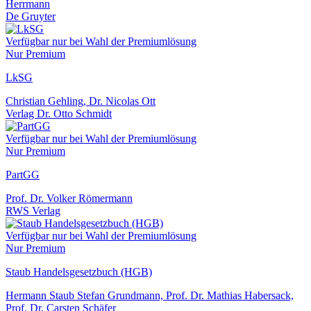
Herrmann
De Gruyter
Verfügbar nur bei Wahl der Premiumlösung
Nur Premium
LkSG
Christian Gehling, Dr. Nicolas Ott
Verlag Dr. Otto Schmidt
Verfügbar nur bei Wahl der Premiumlösung
Nur Premium
PartGG
Prof. Dr. Volker Römermann
RWS Verlag
Verfügbar nur bei Wahl der Premiumlösung
Nur Premium
Staub Handelsgesetzbuch (HGB)
Hermann Staub Stefan Grundmann, Prof. Dr. Mathias Habersack,
Prof. Dr. Carsten Schäfer