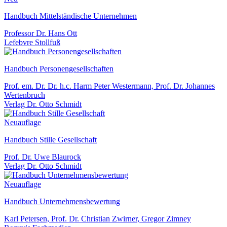
Handbuch Mittelständische Unternehmen
Professor Dr. Hans Ott
Lefebvre Stollfuß
Handbuch Personengesellschaften
Prof. em. Dr. Dr. h.c. Harm Peter Westermann, Prof. Dr. Johannes
Wertenbruch
Verlag Dr. Otto Schmidt
Neuauflage
Handbuch Stille Gesellschaft
Prof. Dr. Uwe Blaurock
Verlag Dr. Otto Schmidt
Neuauflage
Handbuch Unternehmensbewertung
Karl Petersen, Prof. Dr. Christian Zwirner, Gregor Zimney