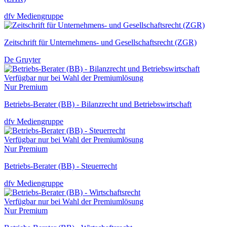
dfv Mediengruppe
Zeitschrift für Unternehmens- und Gesellschaftsrecht (ZGR)
De Gruyter
Verfügbar nur bei Wahl der Premiumlösung
Nur Premium
Betriebs-Berater (BB) - Bilanzrecht und Betriebswirtschaft
dfv Mediengruppe
Verfügbar nur bei Wahl der Premiumlösung
Nur Premium
Betriebs-Berater (BB) - Steuerrecht
dfv Mediengruppe
Verfügbar nur bei Wahl der Premiumlösung
Nur Premium