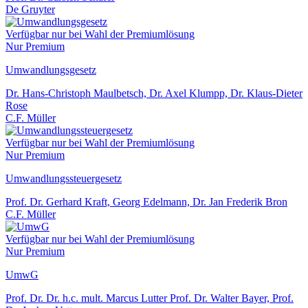
De Gruyter
Verfügbar nur bei Wahl der Premiumlösung
Nur Premium
Umwandlungsgesetz
Dr. Hans-Christoph Maulbetsch, Dr. Axel Klumpp, Dr. Klaus-Dieter
Rose
C.F. Müller
Verfügbar nur bei Wahl der Premiumlösung
Nur Premium
Umwandlungssteuergesetz
Prof. Dr. Gerhard Kraft, Georg Edelmann, Dr. Jan Frederik Bron
C.F. Müller
Verfügbar nur bei Wahl der Premiumlösung
Nur Premium
UmwG
Prof. Dr. Dr. h.c. mult. Marcus Lutter Prof. Dr. Walter Bayer, Prof.