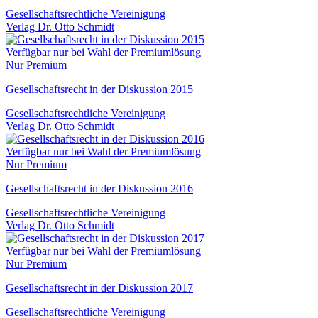
Gesellschaftsrechtliche Vereinigung
Verlag Dr. Otto Schmidt
Verfügbar nur bei Wahl der Premiumlösung
Nur Premium
Gesellschaftsrecht in der Diskussion 2015
Gesellschaftsrechtliche Vereinigung
Verlag Dr. Otto Schmidt
Verfügbar nur bei Wahl der Premiumlösung
Nur Premium
Gesellschaftsrecht in der Diskussion 2016
Gesellschaftsrechtliche Vereinigung
Verlag Dr. Otto Schmidt
Verfügbar nur bei Wahl der Premiumlösung
Nur Premium
Gesellschaftsrecht in der Diskussion 2017
Gesellschaftsrechtliche Vereinigung