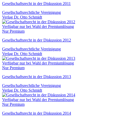
Gesellschaftsrecht in der Diskussion 2011
Gesellschaftsrechtliche Vereinigung
Verlag Dr. Otto Schmidt
Verfügbar nur bei Wahl der Premiumlösung
Nur Premium
Gesellschaftsrecht in der Diskussion 2012
Gesellschaftsrechtliche Vereinigung
Verlag Dr. Otto Schmidt
Verfügbar nur bei Wahl der Premiumlösung
Nur Premium
Gesellschaftsrecht in der Diskussion 2013
Gesellschaftsrechtliche Vereinigung
Verlag Dr. Otto Schmidt
Verfügbar nur bei Wahl der Premiumlösung
Nur Premium
Gesellschaftsrecht in der Diskussion 2014