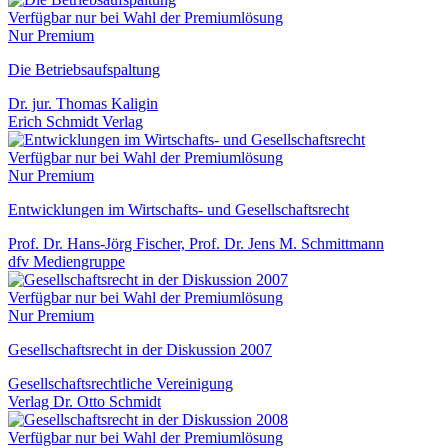
Verfügbar nur bei Wahl der Premiumlösung
Nur Premium
Die Betriebsaufspaltung
Dr. jur. Thomas Kaligin
Erich Schmidt Verlag
Verfügbar nur bei Wahl der Premiumlösung
Nur Premium
Entwicklungen im Wirtschafts- und Gesellschaftsrecht
Prof. Dr. Hans-Jörg Fischer, Prof. Dr. Jens M. Schmittmann
dfv Mediengruppe
Verfügbar nur bei Wahl der Premiumlösung
Nur Premium
Gesellschaftsrecht in der Diskussion 2007
Gesellschaftsrechtliche Vereinigung
Verlag Dr. Otto Schmidt
Verfügbar nur bei Wahl der Premiumlösung