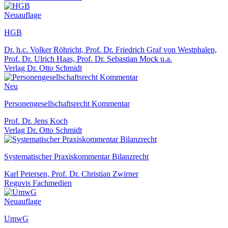
Neuauflage
HGB
Dr. h.c. Volker Röhricht, Prof. Dr. Friedrich Graf von Westphalen,
Prof. Dr. Ulrich Haas, Prof. Dr. Sebastian Mock u.a.
Verlag Dr. Otto Schmidt
Neu
Personengesellschaftsrecht Kommentar
Prof. Dr. Jens Koch
Verlag Dr. Otto Schmidt
Systematischer Praxiskommentar Bilanzrecht
Karl Petersen, Prof. Dr. Christian Zwirner
Reguvis Fachmedien
Neuauflage
UmwG