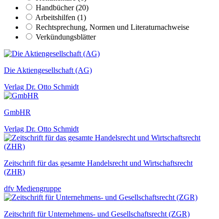
Handbücher (20)
Arbeitshilfen (1)
Rechtsprechung, Normen und Literaturnachweise
Verkündungsblätter
Die Aktiengesellschaft (AG)
Verlag Dr. Otto Schmidt
GmbHR
Verlag Dr. Otto Schmidt
Zeitschrift für das gesamte Handelsrecht und Wirtschaftsrecht
(ZHR)
dfv Mediengruppe
Zeitschrift für Unternehmens- und Gesellschaftsrecht (ZGR)