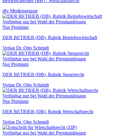
Betriebs-Berater (BB) - Wirtschaftsrecht
dfv Mediengruppe
Verfügbar nur bei Wahl der Premiumlösung
Nur Premium
DER BETRIEB (DB), Rubrik Betriebswirtschaft
Verlag Dr. Otto Schmidt
Verfügbar nur bei Wahl der Premiumlösung
Nur Premium
DER BETRIEB (DB), Rubrik Steuerrecht
Verlag Dr. Otto Schmidt
Verfügbar nur bei Wahl der Premiumlösung
Nur Premium
DER BETRIEB (DB), Rubrik Wirtschaftsrecht
Verlag Dr. Otto Schmidt
Verfügbar nur bei Wahl der Premiumlösung