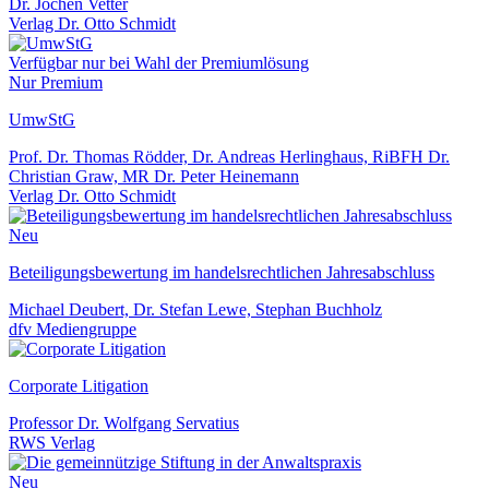
Dr. Jochen Vetter
Verlag Dr. Otto Schmidt
Verfügbar nur bei Wahl der Premiumlösung
Nur Premium
UmwStG
Prof. Dr. Thomas Rödder, Dr. Andreas Herlinghaus, RiBFH Dr.
Christian Graw, MR Dr. Peter Heinemann
Verlag Dr. Otto Schmidt
Neu
Beteiligungsbewertung im handelsrechtlichen Jahresabschluss
Michael Deubert, Dr. Stefan Lewe, Stephan Buchholz
dfv Mediengruppe
Corporate Litigation
Professor Dr. Wolfgang Servatius
RWS Verlag
Neu