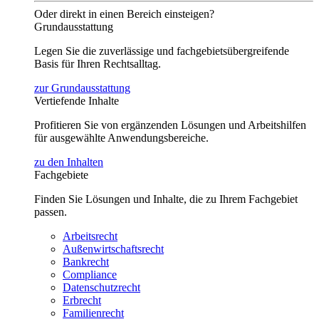
Oder direkt in einen Bereich einsteigen?
Grundausstattung
Legen Sie die zuverlässige und fachgebietsübergreifende
Basis für Ihren Rechtsalltag.
zur Grundausstattung
Vertiefende Inhalte
Profitieren Sie von ergänzenden Lösungen und Arbeitshilfen
für ausgewählte Anwendungsbereiche.
zu den Inhalten
Fachgebiete
Finden Sie Lösungen und Inhalte, die zu Ihrem Fachgebiet
passen.
Arbeitsrecht
Außenwirtschaftsrecht
Bankrecht
Compliance
Datenschutzrecht
Erbrecht
Familienrecht