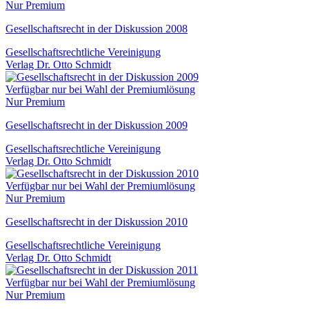
Nur Premium
Gesellschaftsrecht in der Diskussion 2008
Gesellschaftsrechtliche Vereinigung
Verlag Dr. Otto Schmidt
Verfügbar nur bei Wahl der Premiumlösung
Nur Premium
Gesellschaftsrecht in der Diskussion 2009
Gesellschaftsrechtliche Vereinigung
Verlag Dr. Otto Schmidt
Verfügbar nur bei Wahl der Premiumlösung
Nur Premium
Gesellschaftsrecht in der Diskussion 2010
Gesellschaftsrechtliche Vereinigung
Verlag Dr. Otto Schmidt
Verfügbar nur bei Wahl der Premiumlösung
Nur Premium