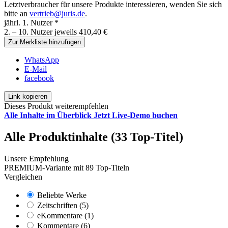
Letztverbraucher für unsere Produkte interessieren, wenden Sie sich
bitte an
vertrieb@juris.de
.
jährl. 1. Nutzer *
2. – 10. Nutzer jeweils 410,40 €
Zur Merkliste hinzufügen
WhatsApp
E-Mail
facebook
Link kopieren
Dieses Produkt weiterempfehlen
Alle Inhalte im Überblick
Jetzt Live-Demo buchen
Alle Produktinhalte (33 Top-Titel)
Unsere Empfehlung
PREMIUM-Variante mit 89 Top-Titeln
Vergleichen
Beliebte Werke
Zeitschriften (5)
eKommentare (1)
Kommentare (6)