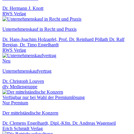
Dr. Hermann J. Knott
RWS Verlag
Unternehmenskauf in Recht und Praxis
Dr. Hans-Joachim Holzapfel, Prof. Dr. Reinhard Pöllath Dr. Ralf
Bergjan, Dr. Timo Engelhardt
RWS Verlag
Neu
Unternehmenskaufvertrag
Dr. Christoph Louven
dfv Mediengruppe
Verfügbar nur bei Wahl der Premiumlösung
Nur Premium
Der mittelständische Konzern
Dr. Clemens Engelhardt, Dipl.-Kfm. Dr. Andreas Wagenseil
Erich Schmidt Verlag