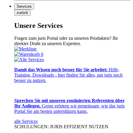
Services
zurück
Unsere Services
Fragen zum juris Portal oder zu unseren Produkten? Ihr
direkter Draht zu unseren Experten.
0
Damit das Wissen noch besser für Sie arbeitet:
Hilfe,
Training, Downloads - hier finden Sie alles, um juris noch
besser zu nutzen.
Sprechen Sie mit unseren routinierten Referenten über
Ihr Anliegen.
Gerne erörtern wir gemeinsam, wie das juris
Portal Sie am besten unterstützen kann.
alle Services
SCHULUNGEN: JURIS EFFIZIENT NUTZEN