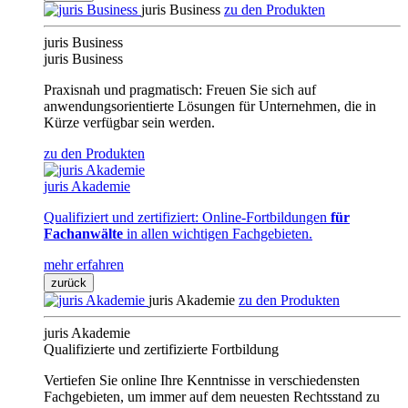
juris Business
zu den Produkten
juris Business
juris Business
Praxisnah und pragmatisch: Freuen Sie sich auf
anwendungsorientierte Lösungen für Unternehmen, die in
Kürze verfügbar sein werden.
zu den Produkten
juris Akademie
Qualifiziert und zertifiziert: Online-Fortbildungen
für
Fachanwälte
in allen wichtigen Fachgebieten.
mehr erfahren
zurück
juris Akademie
zu den Produkten
juris Akademie
Qualifizierte und zertifizierte Fortbildung
Vertiefen Sie online Ihre Kenntnisse in verschiedensten
Fachgebieten, um immer auf dem neuesten Rechtsstand zu