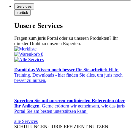
Services
zurück
Unsere Services
Fragen zum juris Portal oder zu unseren Produkten? Ihr
direkter Draht zu unseren Experten.
0
Damit das Wissen noch besser für Sie arbeitet:
Hilfe,
Training, Downloads - hier finden Sie alles, um juris noch
besser zu nutzen.
Sprechen Sie mit unseren routinierten Referenten über
Ihr Anliegen.
Gerne erörtern wir gemeinsam, wie das juris
Portal Sie am besten unterstützen kann.
alle Services
SCHULUNGEN: JURIS EFFIZIENT NUTZEN