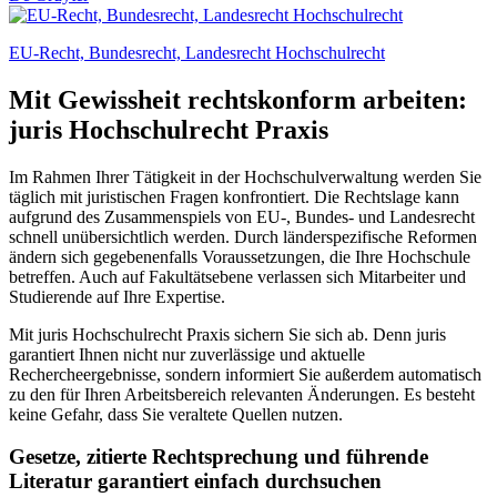
EU-Recht, Bundesrecht, Landesrecht Hochschulrecht
Mit Gewissheit rechtskonform arbeiten:
juris Hochschulrecht Praxis
Im Rahmen Ihrer Tätigkeit in der Hochschulverwaltung werden Sie
täglich mit juristischen Fragen konfrontiert. Die Rechtslage kann
aufgrund des Zusammenspiels von EU-, Bundes- und Landesrecht
schnell unübersichtlich werden. Durch länderspezifische Reformen
ändern sich gegebenenfalls Voraussetzungen, die Ihre Hochschule
betreffen. Auch auf Fakultätsebene verlassen sich Mitarbeiter und
Studierende auf Ihre Expertise.
Mit juris Hochschulrecht Praxis sichern Sie sich ab. Denn juris
garantiert Ihnen nicht nur zuverlässige und aktuelle
Rechercheergebnisse, sondern informiert Sie außerdem automatisch
zu den für Ihren Arbeitsbereich relevanten Änderungen. Es besteht
keine Gefahr, dass Sie veraltete Quellen nutzen.
Gesetze, zitierte Rechtsprechung und führende
Literatur garantiert einfach durchsuchen