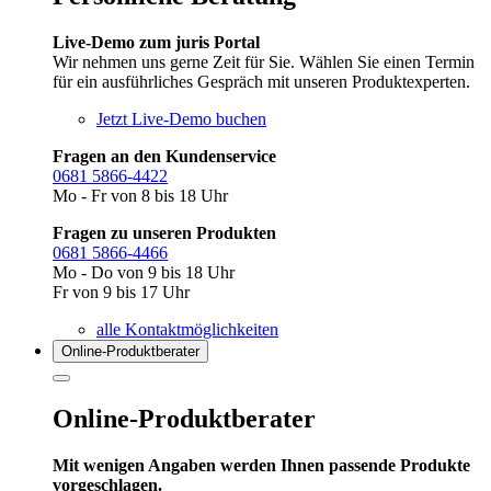
Live-Demo zum juris Portal
Wir nehmen uns gerne Zeit für Sie. Wählen Sie einen Termin
für ein ausführliches Gespräch mit unseren Produktexperten.
Jetzt Live-Demo buchen
Fragen an den Kundenservice
0681 5866-4422
Mo - Fr von 8 bis 18 Uhr
Fragen zu unseren Produkten
0681 5866-4466
Mo - Do von 9 bis 18 Uhr
Fr von 9 bis 17 Uhr
alle Kontaktmöglichkeiten
Online-Produkt­berater
Online-Produktberater
Mit wenigen Angaben werden Ihnen passende Produkte
vorgeschlagen.