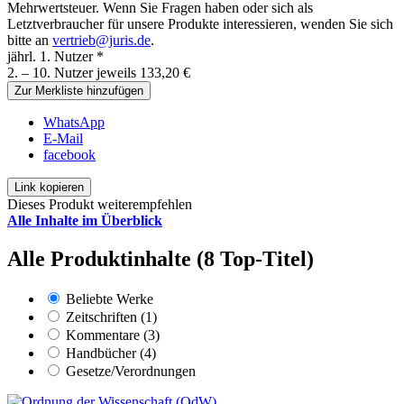
Mehrwertsteuer. Wenn Sie Fragen haben oder sich als
Letztverbraucher für unsere Produkte interessieren, wenden Sie sich
bitte an
vertrieb@juris.de
.
jährl. 1. Nutzer *
2. – 10. Nutzer jeweils 133,20 €
Zur Merkliste hinzufügen
WhatsApp
E-Mail
facebook
Link kopieren
Dieses Produkt weiterempfehlen
Alle Inhalte im Überblick
Alle Produktinhalte (8 Top-Titel)
Beliebte Werke
Zeitschriften (1)
Kommentare (3)
Handbücher (4)
Gesetze/Verordnungen