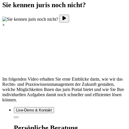
Sie kennen juris noch nicht?
×
Im folgenden Video erhalten Sie erste Einblicke darin, wie wir das
Rechts- und Praxiswissensmanagement der Zukunft gestalten,
welche Möglichkeiten Ihnen das juris Portal bietet und wie Sie Ihre
individuellen Aufgaben damit noch schneller und effizienter lösen
können.
Live‑Demo & Kontakt
Persönliche Beratung