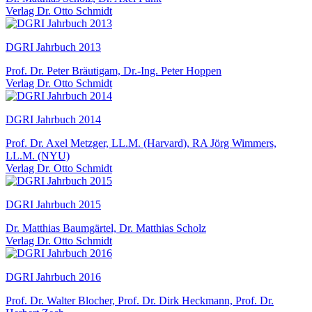
Verlag Dr. Otto Schmidt
DGRI Jahrbuch 2013
Prof. Dr. Peter Bräutigam, Dr.-Ing. Peter Hoppen
Verlag Dr. Otto Schmidt
DGRI Jahrbuch 2014
Prof. Dr. Axel Metzger, LL.M. (Harvard), RA Jörg Wimmers,
LL.M. (NYU)
Verlag Dr. Otto Schmidt
DGRI Jahrbuch 2015
Dr. Matthias Baumgärtel, Dr. Matthias Scholz
Verlag Dr. Otto Schmidt
DGRI Jahrbuch 2016
Prof. Dr. Walter Blocher, Prof. Dr. Dirk Heckmann, Prof. Dr.