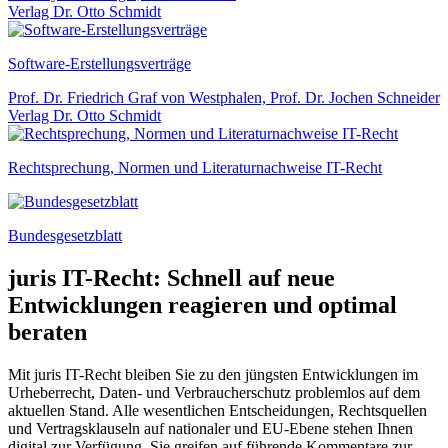
Verlag Dr. Otto Schmidt
Software-Erstellungsverträge
Prof. Dr. Friedrich Graf von Westphalen, Prof. Dr. Jochen Schneider
Verlag Dr. Otto Schmidt
Rechtsprechung, Normen und Literaturnachweise IT-Recht
Bundesgesetzblatt
juris IT-Recht: Schnell auf neue
Entwicklungen reagieren und optimal
beraten
Mit juris IT-Recht bleiben Sie zu den jüngsten Entwicklungen im
Urheberrecht, Daten- und Verbraucherschutz problemlos auf dem
aktuellen Stand. Alle wesentlichen Entscheidungen, Rechtsquellen
und Vertragsklauseln auf nationaler und EU-Ebene stehen Ihnen
digital zur Verfügung. Sie greifen auf führende Kommentare zur