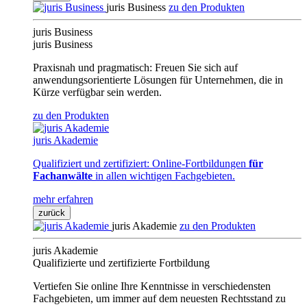
juris Business
zu den Produkten
juris Business
juris Business
Praxisnah und pragmatisch: Freuen Sie sich auf
anwendungsorientierte Lösungen für Unternehmen, die in
Kürze verfügbar sein werden.
zu den Produkten
juris Akademie
Qualifiziert und zertifiziert: Online-Fortbildungen
für
Fachanwälte
in allen wichtigen Fachgebieten.
mehr erfahren
zurück
juris Akademie
zu den Produkten
juris Akademie
Qualifizierte und zertifizierte Fortbildung
Vertiefen Sie online Ihre Kenntnisse in verschiedensten
Fachgebieten, um immer auf dem neuesten Rechtsstand zu