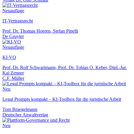
Neuauflage
IT-Vertragsrecht
Prof. Dr. Thomas Hoeren, Stefan Pinelli
De Gruyter
Neuauflage
KI-VO
Prof. Dr. Rolf Schwartmann, Prof. Dr. Tobias O. Keber, Dipl.-Jur.
Kai Zenner
C.F. Müller
Neu
Legal Prompts kompakt – KI-Toolbox für die juristische Arbeit
Tom Braegelmann
Deutscher Anwaltverlag
Neu