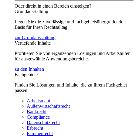
Oder direkt in einen Bereich einsteigen?
Grundausstattung
Legen Sie die zuverlässige und fachgebietsübergreifende
Basis für Ihren Rechtsalltag.
zur Grundausstattung
Vertiefende Inhalte
Profitieren Sie von ergänzenden Lösungen und Arbeitshilfen
für ausgewählte Anwendungsbereiche.
zu den Inhalten
Fachgebiete
Finden Sie Lösungen und Inhalte, die zu Ihrem Fachgebiet
passen.
Arbeitsrecht
Außenwirtschaftsrecht
Bankrecht
Compliance
Datenschutzrecht
Erbrecht
Familienrecht