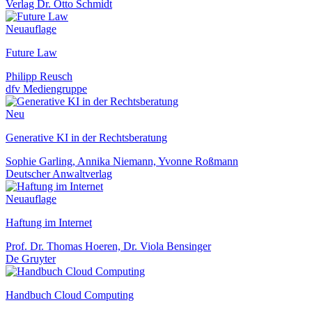
Verlag Dr. Otto Schmidt
Neuauflage
Future Law
Philipp Reusch
dfv Mediengruppe
Neu
Generative KI in der Rechtsberatung
Sophie Garling, Annika Niemann, Yvonne Roßmann
Deutscher Anwaltverlag
Neuauflage
Haftung im Internet
Prof. Dr. Thomas Hoeren, Dr. Viola Bensinger
De Gruyter
Handbuch Cloud Computing