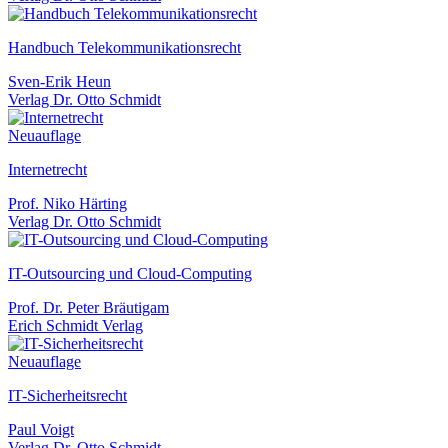
Handbuch Telekommunikationsrecht
Sven-Erik Heun
Verlag Dr. Otto Schmidt
Neuauflage
Internetrecht
Prof. Niko Härting
Verlag Dr. Otto Schmidt
IT-Outsourcing und Cloud-Computing
Prof. Dr. Peter Bräutigam
Erich Schmidt Verlag
Neuauflage
IT-Sicherheitsrecht
Paul Voigt
Verlag Dr. Otto Schmidt