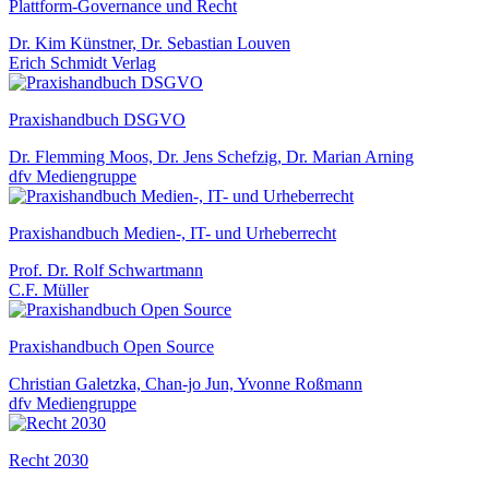
Plattform-Governance und Recht
Dr. Kim Künstner, Dr. Sebastian Louven
Erich Schmidt Verlag
Praxishandbuch DSGVO
Dr. Flemming Moos, Dr. Jens Schefzig, Dr. Marian Arning
dfv Mediengruppe
Praxishandbuch Medien-, IT- und Urheberrecht
Prof. Dr. Rolf Schwartmann
C.F. Müller
Praxishandbuch Open Source
Christian Galetzka, Chan-jo Jun, Yvonne Roßmann
dfv Mediengruppe
Recht 2030