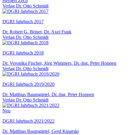
Herbert Zech
Verlag Dr. Otto Schmidt
DGRI Jahrbuch 2017
Dr. Robert G. Briner, Dr. Axel Funk
Verlag Dr. Otto Schmidt
DGRI Jahrbuch 2018
Dr. Veronika Fischer, Jörg Wimmers, Dr.-Ing. Peter Hoppen
Verlag Dr. Otto Schmidt
DGRI Jahrbuch 2019/2020
Dr. Matthias Baumgärtel, Dr.-Ing. Peter Hoppen
Verlag Dr. Otto Schmidt
Neu
DGRI Jahrbuch 2021/2022
Dr. Matthias Baumgärtel, Gerd Kiparski