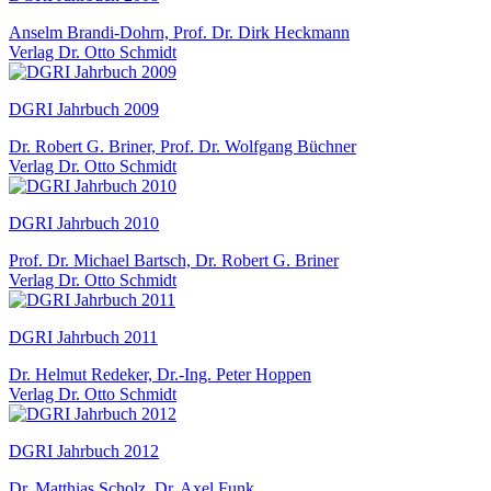
Anselm Brandi-Dohrn, Prof. Dr. Dirk Heckmann
Verlag Dr. Otto Schmidt
DGRI Jahrbuch 2009
Dr. Robert G. Briner, Prof. Dr. Wolfgang Büchner
Verlag Dr. Otto Schmidt
DGRI Jahrbuch 2010
Prof. Dr. Michael Bartsch, Dr. Robert G. Briner
Verlag Dr. Otto Schmidt
DGRI Jahrbuch 2011
Dr. Helmut Redeker, Dr.-Ing. Peter Hoppen
Verlag Dr. Otto Schmidt
DGRI Jahrbuch 2012
Dr. Matthias Scholz, Dr. Axel Funk