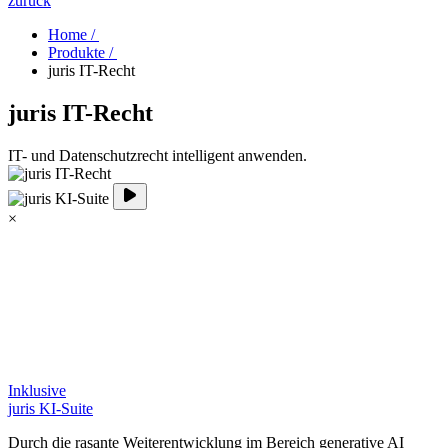
zurück
Home /
Produkte /
juris IT-Recht
juris IT-Recht
IT- und Datenschutzrecht intelligent anwenden.
×
Inklusive
juris KI-Suite
Durch die rasante Weiterentwicklung im Bereich generative AI