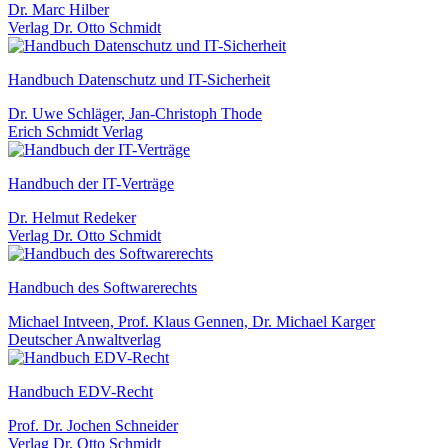
Dr. Marc Hilber
Verlag Dr. Otto Schmidt
Handbuch Datenschutz und IT-Sicherheit
Dr. Uwe Schläger, Jan-Christoph Thode
Erich Schmidt Verlag
Handbuch der IT-Verträge
Dr. Helmut Redeker
Verlag Dr. Otto Schmidt
Handbuch des Softwarerechts
Michael Intveen, Prof. Klaus Gennen, Dr. Michael Karger
Deutscher Anwaltverlag
Handbuch EDV-Recht
Prof. Dr. Jochen Schneider
Verlag Dr. Otto Schmidt