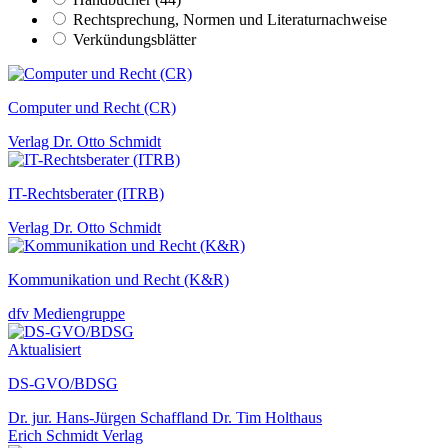
Rechtsprechung, Normen und Literaturnachweise
Verkündungsblätter
Computer und Recht (CR)
Verlag Dr. Otto Schmidt
IT-Rechtsberater (ITRB)
Verlag Dr. Otto Schmidt
Kommunikation und Recht (K&R)
dfv Mediengruppe
Aktualisiert
DS-GVO/BDSG
Dr. jur. Hans-Jürgen Schaffland Dr. Tim Holthaus
Erich Schmidt Verlag