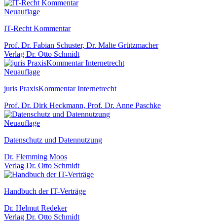
Neuauflage
IT-Recht Kommentar
Prof. Dr. Fabian Schuster, Dr. Malte Grützmacher
Verlag Dr. Otto Schmidt
Neuauflage
juris PraxisKommentar Internetrecht
Prof. Dr. Dirk Heckmann, Prof. Dr. Anne Paschke
Neuauflage
Datenschutz und Datennutzung
Dr. Flemming Moos
Verlag Dr. Otto Schmidt
Handbuch der IT-Verträge
Dr. Helmut Redeker
Verlag Dr. Otto Schmidt