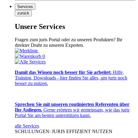
Services
zurück
Unsere Services
Fragen zum juris Portal oder zu unseren Produkten? Ihr
direkter Draht zu unseren Experten.
0
Damit das Wissen noch besser für Sie arbeitet:
Hilfe,
Training, Downloads - hier finden Sie alles, um juris noch
besser zu nutzen.
Sprechen Sie mit unseren routinierten Referenten über
Ihr Anliegen.
Gerne erörtern wir gemeinsam, wie das juris
Portal Sie am besten unterstützen kann.
alle Services
SCHULUNGEN: JURIS EFFIZIENT NUTZEN