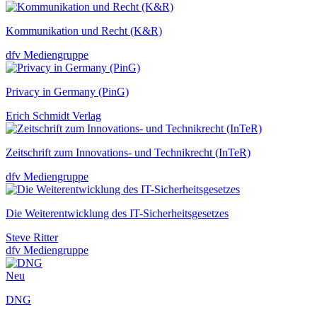
Kommunikation und Recht (K&R)
dfv Mediengruppe
Privacy in Germany (PinG)
Erich Schmidt Verlag
Zeitschrift zum Innovations- und Technikrecht (InTeR)
dfv Mediengruppe
Die Weiterentwicklung des IT-Sicherheitsgesetzes
Steve Ritter
dfv Mediengruppe
Neu
DNG