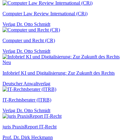
Computer Law Review International (CRi)
Verlag Dr. Otto Schmidt
Computer und Recht (CR)
Verlag Dr. Otto Schmidt
Neu
Infobrief KI und Digitalisierung: Zur Zukunft des Rechts
Deutscher Anwaltverlag
IT-Rechtsberater (ITRB)
Verlag Dr. Otto Schmidt
juris PraxisReport IT-Recht
Prof. Dr. Dirk Heckmann