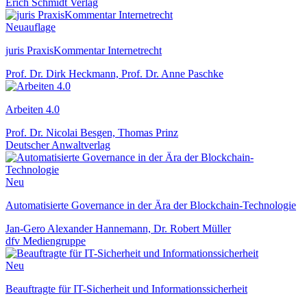
Erich Schmidt Verlag
Neuauflage
juris PraxisKommentar Internetrecht
Prof. Dr. Dirk Heckmann, Prof. Dr. Anne Paschke
Arbeiten 4.0
Prof. Dr. Nicolai Besgen, Thomas Prinz
Deutscher Anwaltverlag
Neu
Automatisierte Governance in der Ära der Blockchain-Technologie
Jan-Gero Alexander Hannemann, Dr. Robert Müller
dfv Mediengruppe
Neu
Beauftragte für IT-Sicherheit und Informationssicherheit