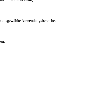
für ausgewählte Anwendungsbereiche.
sen.