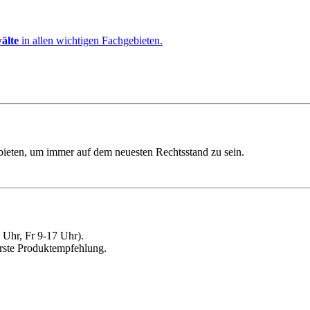
älte
in allen wichtigen Fachgebieten.
ebieten, um immer auf dem neuesten Rechtsstand zu sein.
Uhr, Fr 9-17 Uhr).
erste Produktempfehlung.