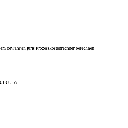
dem bewährten juris Prozesskostenrechner berechnen.
-18 Uhr).