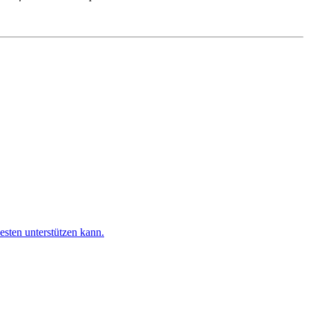
esten unterstützen kann.