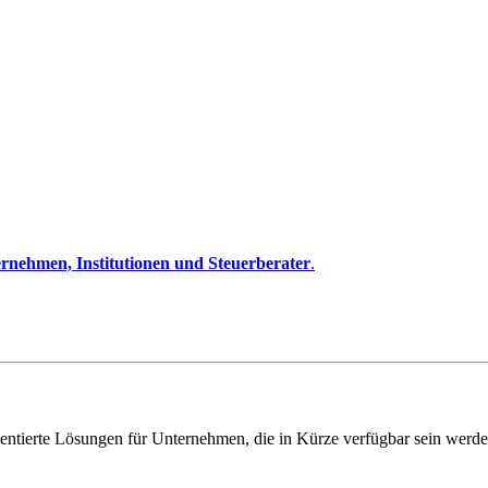
rnehmen, Institutionen und Steuerberater
.
entierte Lösungen für Unternehmen, die in Kürze verfügbar sein werde