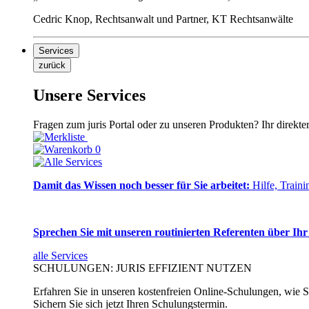
Cedric Knop, Rechtsanwalt und Partner, KT Rechtsanwälte
Services
zurück
Unsere Services
Fragen zum juris Portal oder zu unseren Produkten? Ihr direkte
0
Damit das Wissen noch besser für Sie arbeitet:
Hilfe, Traini
Sprechen Sie mit unseren routinierten Referenten über Ihr
alle Services
SCHULUNGEN: JURIS EFFIZIENT NUTZEN
Erfahren Sie in unseren kostenfreien Online-Schulungen, wie Si
Sichern Sie sich jetzt Ihren Schulungstermin.