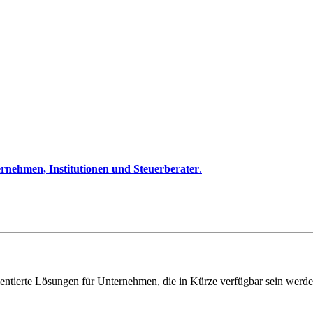
rnehmen, Institutionen und Steuerberater
.
entierte Lösungen für Unternehmen, die in Kürze verfügbar sein werde