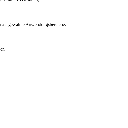
für ausgewählte Anwendungsbereiche.
sen.