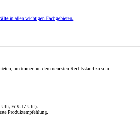
älte
in allen wichtigen Fachgebieten.
ebieten, um immer auf dem neuesten Rechtsstand zu sein.
Uhr, Fr 9-17 Uhr).
erste Produktempfehlung.