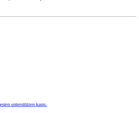
esten unterstützen kann.