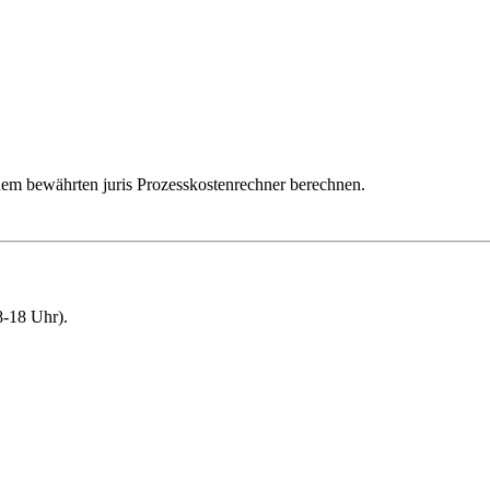
dem bewährten juris Prozesskostenrechner berechnen.
-18 Uhr).