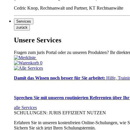
Cedric Knop, Rechtsanwalt und Partner, KT Rechtsanwälte
Services
zurück
Unsere Services
Fragen zum juris Portal oder zu unseren Produkten? Ihr direkte
0
Damit das Wissen noch besser für Sie arbeitet:
Hilfe, Traini
Sprechen Sie mit unseren routinierten Referenten über Ihr
alle Services
SCHULUNGEN: JURIS EFFIZIENT NUTZEN
Erfahren Sie in unseren kostenfreien Online-Schulungen, wie Si
Sichern Sie sich jetzt Ihren Schulungstermin.