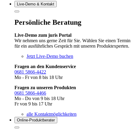
Live‑Demo & Kontakt
Persönliche Beratung
Live-Demo zum juris Portal
Wir nehmen uns gerne Zeit für Sie. Wählen Sie einen Termin
für ein ausführliches Gespräch mit unseren Produktexperten.
Jetzt Live-Demo buchen
Fragen an den Kundenservice
0681 5866-4422
Mo - Fr von 8 bis 18 Uhr
Fragen zu unseren Produkten
0681 5866-4466
Mo - Do von 9 bis 18 Uhr
Fr von 9 bis 17 Uhr
alle Kontaktmöglichkeiten
Online-Produkt­berater