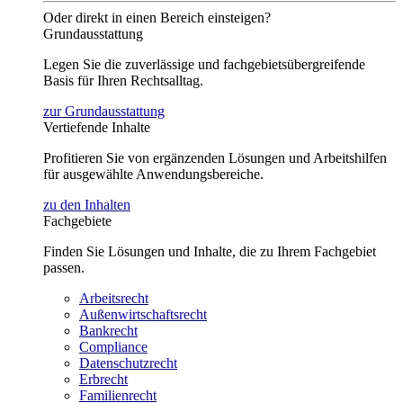
Oder direkt in einen Bereich einsteigen?
Grundausstattung
Legen Sie die zuverlässige und fachgebietsübergreifende
Basis für Ihren Rechtsalltag.
zur Grundausstattung
Vertiefende Inhalte
Profitieren Sie von ergänzenden Lösungen und Arbeitshilfen
für ausgewählte Anwendungsbereiche.
zu den Inhalten
Fachgebiete
Finden Sie Lösungen und Inhalte, die zu Ihrem Fachgebiet
passen.
Arbeitsrecht
Außenwirtschaftsrecht
Bankrecht
Compliance
Datenschutzrecht
Erbrecht
Familienrecht