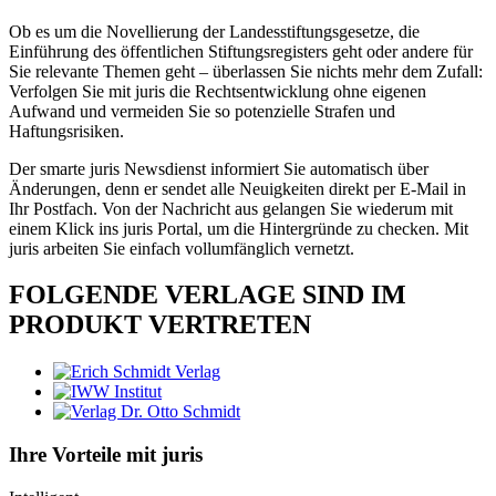
Ob es um die Novellierung der Landesstiftungsgesetze, die
Einführung des öffentlichen Stiftungsregisters geht oder andere für
Sie relevante Themen geht – überlassen Sie nichts mehr dem Zufall:
Verfolgen Sie mit juris die Rechtsentwicklung ohne eigenen
Aufwand und vermeiden Sie so potenzielle Strafen und
Haftungsrisiken.
Der smarte juris Newsdienst informiert Sie automatisch über
Änderungen, denn er sendet alle Neuigkeiten direkt per E-Mail in
Ihr Postfach. Von der Nachricht aus gelangen Sie wiederum mit
einem Klick ins juris Portal, um die Hintergründe zu checken. Mit
juris arbeiten Sie einfach vollumfänglich vernetzt.
FOLGENDE VERLAGE SIND IM
PRODUKT VERTRETEN
Ihre Vorteile mit juris