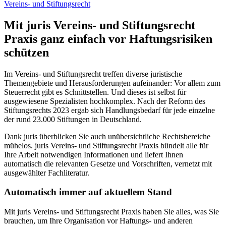
Vereins- und Stiftungsrecht
Mit juris Vereins- und Stiftungsrecht
Praxis ganz einfach vor Haftungsrisiken
schützen
Im Vereins- und Stiftungsrecht treffen diverse juristische
Themengebiete und Herausforderungen aufeinander: Vor allem zum
Steuerrecht gibt es Schnittstellen. Und dieses ist selbst für
ausgewiesene Spezialisten hochkomplex. Nach der Reform des
Stiftungsrechts 2023 ergab sich Handlungsbedarf für jede einzelne
der rund 23.000 Stiftungen in Deutschland.
Dank juris überblicken Sie auch unübersichtliche Rechtsbereiche
mühelos. juris Vereins- und Stiftungsrecht Praxis bündelt alle für
Ihre Arbeit notwendigen Informationen und liefert Ihnen
automatisch die relevanten Gesetze und Vorschriften, vernetzt mit
ausgewählter Fachliteratur.
Automatisch immer auf aktuellem Stand
Mit juris Vereins- und Stiftungsrecht Praxis haben Sie alles, was Sie
brauchen, um Ihre Organisation vor Haftungs- und anderen