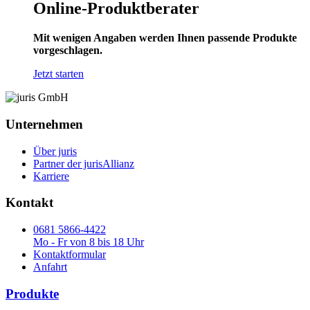
Online-Produktberater
Mit wenigen Angaben werden Ihnen passende Produkte
vorgeschlagen.
Jetzt starten
Unternehmen
Über juris
Partner der jurisAllianz
Karriere
Kontakt
0681 5866-4422
Mo - Fr von 8 bis 18 Uhr
Kontaktformular
Anfahrt
Produkte