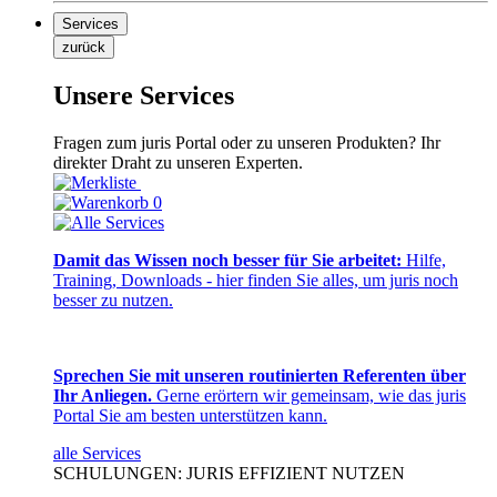
Services
zurück
Unsere Services
Fragen zum juris Portal oder zu unseren Produkten? Ihr
direkter Draht zu unseren Experten.
0
Damit das Wissen noch besser für Sie arbeitet:
Hilfe,
Training, Downloads - hier finden Sie alles, um juris noch
besser zu nutzen.
Sprechen Sie mit unseren routinierten Referenten über
Ihr Anliegen.
Gerne erörtern wir gemeinsam, wie das juris
Portal Sie am besten unterstützen kann.
alle Services
SCHULUNGEN: JURIS EFFIZIENT NUTZEN