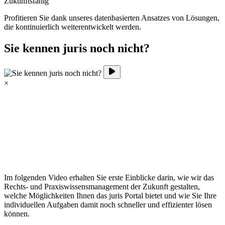
Zukunftsfähig
Profitieren Sie dank unseres datenbasierten Ansatzes von Lösungen,
die kontinuierlich weiterentwickelt werden.
Sie kennen juris noch nicht?
×
Im folgenden Video erhalten Sie erste Einblicke darin, wie wir das
Rechts- und Praxiswissensmanagement der Zukunft gestalten,
welche Möglichkeiten Ihnen das juris Portal bietet und wie Sie Ihre
individuellen Aufgaben damit noch schneller und effizienter lösen
können.