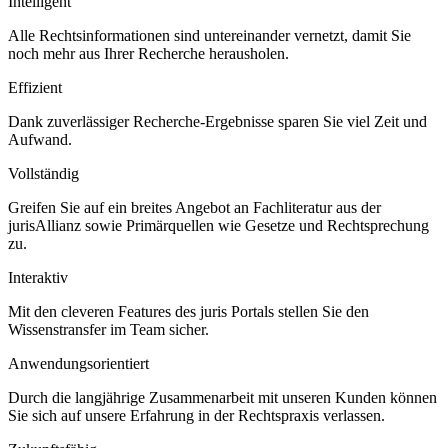
Intelligent
Alle Rechtsinformationen sind untereinander vernetzt, damit Sie
noch mehr aus Ihrer Recherche herausholen.
Effizient
Dank zuverlässiger Recherche-Ergebnisse sparen Sie viel Zeit und
Aufwand.
Vollständig
Greifen Sie auf ein breites Angebot an Fachliteratur aus der
jurisAllianz sowie Primärquellen wie Gesetze und Rechtsprechung
zu.
Interaktiv
Mit den cleveren Features des juris Portals stellen Sie den
Wissenstransfer im Team sicher.
Anwendungsorientiert
Durch die langjährige Zusammenarbeit mit unseren Kunden können
Sie sich auf unsere Erfahrung in der Rechtspraxis verlassen.