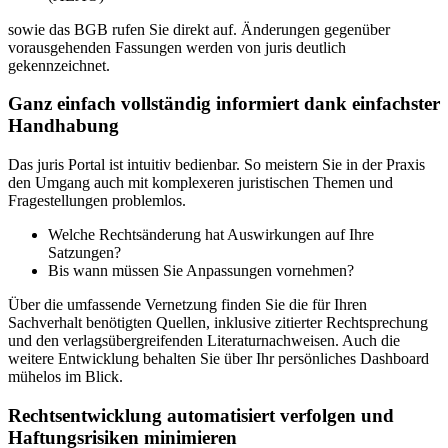
sowie das BGB rufen Sie direkt auf. Änderungen gegenüber
vorausgehenden Fassungen werden von juris deutlich
gekennzeichnet.
Ganz einfach vollständig informiert dank einfachster
Handhabung
Das juris Portal ist intuitiv bedienbar. So meistern Sie in der Praxis
den Umgang auch mit komplexeren juristischen Themen und
Fragestellungen problemlos.
Welche Rechtsänderung hat Auswirkungen auf Ihre
Satzungen?
Bis wann müssen Sie Anpassungen vornehmen?
Über die umfassende Vernetzung finden Sie die für Ihren
Sachverhalt benötigten Quellen, inklusive zitierter Rechtsprechung
und den verlagsübergreifenden Literaturnachweisen. Auch die
weitere Entwicklung behalten Sie über Ihr persönliches Dashboard
mühelos im Blick.
Rechtsentwicklung automatisiert verfolgen und
Haftungsrisiken minimieren