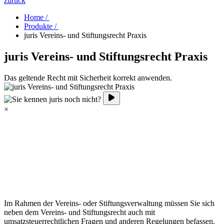
zurück
Home /
Produkte /
juris Vereins- und Stiftungsrecht Praxis
juris Vereins- und Stiftungsrecht Praxis
Das geltende Recht mit Sicherheit korrekt anwenden.
×
Im Rahmen der Vereins- oder Stiftungsverwaltung müssen Sie sich
neben dem Vereins- und Stiftungsrecht auch mit
umsatzsteuerrechtlichen Fragen und anderen Regelungen befassen.