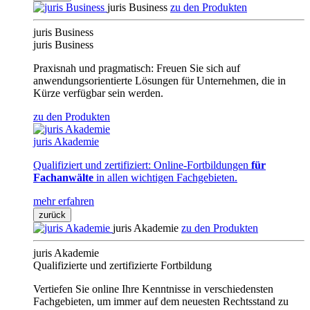
juris Business
zu den Produkten
juris Business
juris Business
Praxisnah und pragmatisch: Freuen Sie sich auf
anwendungsorientierte Lösungen für Unternehmen, die in
Kürze verfügbar sein werden.
zu den Produkten
juris Akademie
Qualifiziert und zertifiziert: Online-Fortbildungen
für
Fachanwälte
in allen wichtigen Fachgebieten.
mehr erfahren
zurück
juris Akademie
zu den Produkten
juris Akademie
Qualifizierte und zertifizierte Fortbildung
Vertiefen Sie online Ihre Kenntnisse in verschiedensten
Fachgebieten, um immer auf dem neuesten Rechtsstand zu