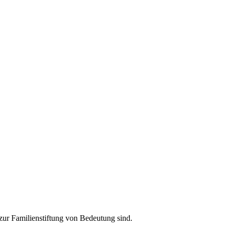
 zur Familienstiftung von Bedeutung sind.