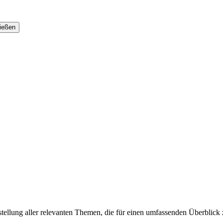
arstellung aller relevanten Themen, die für einen umfassenden Überblick