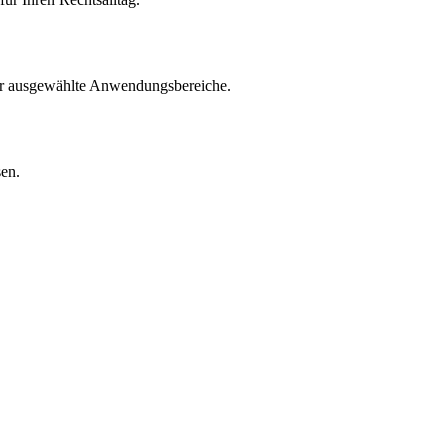
für ausgewählte Anwendungsbereiche.
sen.