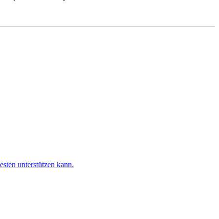
esten unterstützen kann.