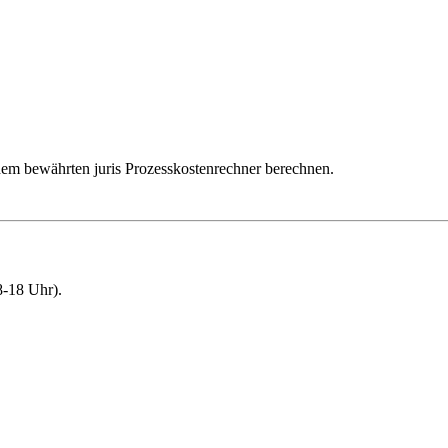
dem bewährten juris Prozesskostenrechner berechnen.
-18 Uhr).