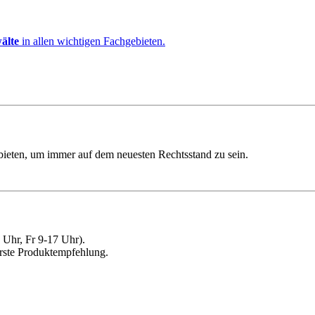
älte
in allen wichtigen Fachgebieten.
ebieten, um immer auf dem neuesten Rechtsstand zu sein.
Uhr, Fr 9-17 Uhr).
erste Produktempfehlung.