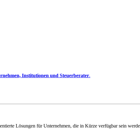
rnehmen, Institutionen und Steuerberater
.
entierte Lösungen für Unternehmen, die in Kürze verfügbar sein werde