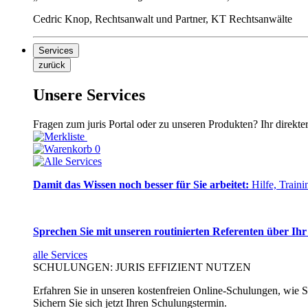
Cedric Knop, Rechtsanwalt und Partner, KT Rechtsanwälte
Services
zurück
Unsere Services
Fragen zum juris Portal oder zu unseren Produkten? Ihr direkte
0
Damit das Wissen noch besser für Sie arbeitet:
Hilfe, Traini
Sprechen Sie mit unseren routinierten Referenten über Ihr
alle Services
SCHULUNGEN: JURIS EFFIZIENT NUTZEN
Erfahren Sie in unseren kostenfreien Online-Schulungen, wie Si
Sichern Sie sich jetzt Ihren Schulungstermin.