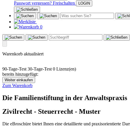
Passwort vergessen?
Freischalten
0
Warenkorb aktualisiert
90-Tage-Test
30-Tage-Test
0 Lizenz(en)
bereits hinzugefügt:
Weiter einkaufen
Zum Warenkorb
Die Familienstiftung in der Anwaltspraxis
Zivilrecht - Steuerrecht - Muster
Die eBroschüre bietet Ihnen eine detaillierte und praxisorientierte D