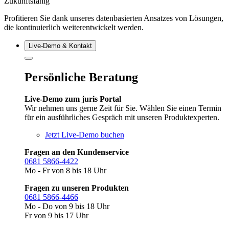
Zukunftsfähig
Profitieren Sie dank unseres datenbasierten Ansatzes von Lösungen,
die kontinuierlich weiterentwickelt werden.
Live‑Demo & Kontakt
Persönliche Beratung
Live-Demo zum juris Portal
Wir nehmen uns gerne Zeit für Sie. Wählen Sie einen Termin
für ein ausführliches Gespräch mit unseren Produktexperten.
Jetzt Live-Demo buchen
Fragen an den Kundenservice
0681 5866-4422
Mo - Fr von 8 bis 18 Uhr
Fragen zu unseren Produkten
0681 5866-4466
Mo - Do von 9 bis 18 Uhr
Fr von 9 bis 17 Uhr