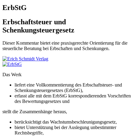
ErbStG
Erbschaftsteuer und
Schenkungsteuergesetz
Dieser Kommentar bietet eine praxisgerechte Orientierung für die
steuerliche Beratung bei Erbschaften und Schenkungen.
Das Werk
liefert eine Vollkommentierung des Erbschaftsteuer- und
Schenkungsteuergesetzes (ErbStG),
erfasst alle mit dem ErbStG korrespondierenden Vorschriften
des Bewertungsgesetzes und
stellt die Zusammenhänge heraus,
berücksichtigt das Wachstumsbeschleunigungsgesetz,
bietet Unterstützung bei der Auslegung unbestimmter
Rechtsbegriffe,