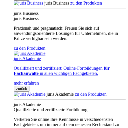
juris Business
zu den Produkten
juris Business
juris Business
Praxisnah und pragmatisch: Freuen Sie sich auf
anwendungsorientierte Lösungen für Unternehmen, die in
Kürze verfügbar sein werden.
zu den Produkten
juris Akademie
Qualifiziert und zertifiziert: Online-Fortbildungen
für
Fachanwälte
in allen wichtigen Fachgebieten.
mehr erfahren
zurück
juris Akademie
zu den Produkten
juris Akademie
Qualifizierte und zertifizierte Fortbildung
Vertiefen Sie online Ihre Kenntnisse in verschiedensten
Fachgebieten, um immer auf dem neuesten Rechtsstand zu