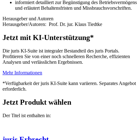
informiert detailliert zur Begünstigung des Betriebsvermögens
und erläutert Behaltensfristen und Missbrauchsvorschriften.
Herausgeber und Autoren
Herausgeber/Autoren:
Prof. Dr. jur. Klaus Tiedtke
Jetzt mit KI-Unterstützung*
Die juris KI-Suite ist integraler Bestandteil des juris Portals.
Profitieren Sie von einer noch schnelleren Recherche, effizienten
Analysen und verlässlichen Ergebnissen.
Mehr Informationen
*Verfügbarkeit der juris KI-Suite kann variieren. Separates Angebot
erforderlich.
Jetzt Produkt wählen
Der Titel ist enthalten in:
juris Erbrecht