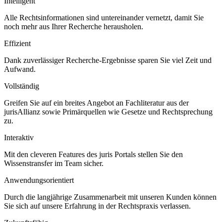
Intelligent
Alle Rechtsinformationen sind untereinander vernetzt, damit Sie
noch mehr aus Ihrer Recherche herausholen.
Effizient
Dank zuverlässiger Recherche-Ergebnisse sparen Sie viel Zeit und
Aufwand.
Vollständig
Greifen Sie auf ein breites Angebot an Fachliteratur aus der
jurisAllianz sowie Primärquellen wie Gesetze und Rechtsprechung
zu.
Interaktiv
Mit den cleveren Features des juris Portals stellen Sie den
Wissenstransfer im Team sicher.
Anwendungsorientiert
Durch die langjährige Zusammenarbeit mit unseren Kunden können
Sie sich auf unsere Erfahrung in der Rechtspraxis verlassen.