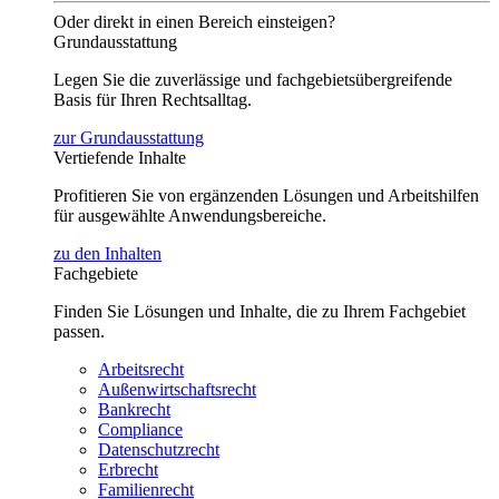
Oder direkt in einen Bereich einsteigen?
Grundausstattung
Legen Sie die zuverlässige und fachgebietsübergreifende
Basis für Ihren Rechtsalltag.
zur Grundausstattung
Vertiefende Inhalte
Profitieren Sie von ergänzenden Lösungen und Arbeitshilfen
für ausgewählte Anwendungsbereiche.
zu den Inhalten
Fachgebiete
Finden Sie Lösungen und Inhalte, die zu Ihrem Fachgebiet
passen.
Arbeitsrecht
Außenwirtschaftsrecht
Bankrecht
Compliance
Datenschutzrecht
Erbrecht
Familienrecht