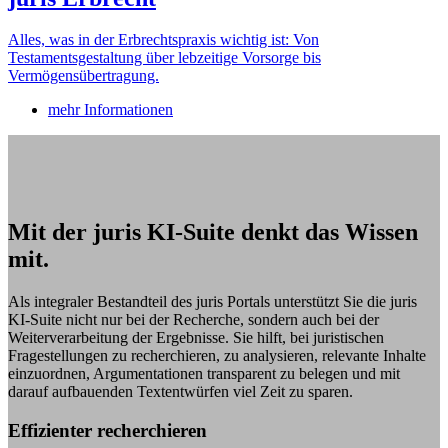
Alles, was in der Erbrechtspraxis wichtig ist: Von
Testamentsgestaltung über lebzeitige Vorsorge bis
Vermögensübertragung.
mehr Informationen
Mit der juris KI-Suite denkt das Wissen
mit.
Als integraler Bestandteil des juris Portals unterstützt Sie die juris
KI-Suite nicht nur bei der Recherche, sondern auch bei der
Weiterverarbeitung der Ergebnisse. Sie hilft, bei juristischen
Fragestellungen zu recherchieren, zu analysieren, relevante Inhalte
einzuordnen, Argumentationen transparent zu belegen und mit
darauf aufbauenden Textentwürfen viel Zeit zu sparen.
Effizienter recherchieren