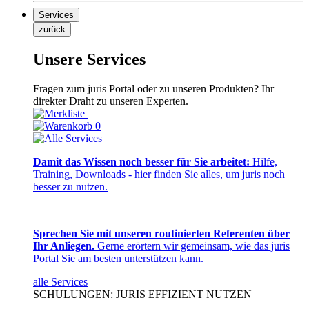
Services
zurück
Unsere Services
Fragen zum juris Portal oder zu unseren Produkten? Ihr
direkter Draht zu unseren Experten.
0
Damit das Wissen noch besser für Sie arbeitet:
Hilfe,
Training, Downloads - hier finden Sie alles, um juris noch
besser zu nutzen.
Sprechen Sie mit unseren routinierten Referenten über
Ihr Anliegen.
Gerne erörtern wir gemeinsam, wie das juris
Portal Sie am besten unterstützen kann.
alle Services
SCHULUNGEN: JURIS EFFIZIENT NUTZEN