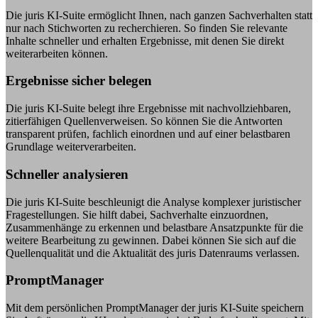
Die juris KI-Suite ermöglicht Ihnen, nach ganzen Sachverhalten statt
nur nach Stichworten zu recherchieren. So finden Sie relevante
Inhalte schneller und erhalten Ergebnisse, mit denen Sie direkt
weiterarbeiten können.
Ergebnisse sicher belegen
Die juris KI-Suite belegt ihre Ergebnisse mit nachvollziehbaren,
zitierfähigen Quellenverweisen. So können Sie die Antworten
transparent prüfen, fachlich einordnen und auf einer belastbaren
Grundlage weiterverarbeiten.
Schneller analysieren
Die juris KI-Suite beschleunigt die Analyse komplexer juristischer
Fragestellungen. Sie hilft dabei, Sachverhalte einzuordnen,
Zusammenhänge zu erkennen und belastbare Ansatzpunkte für die
weitere Bearbeitung zu gewinnen. Dabei können Sie sich auf die
Quellenqualität und die Aktualität des juris Datenraums verlassen.
PromptManager
Mit dem persönlichen PromptManager der juris KI-Suite speichern