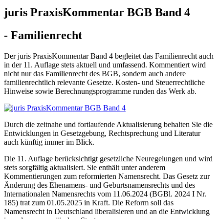
juris PraxisKommentar BGB Band 4
- Familienrecht
Der juris PraxisKommentar Band 4 begleitet das Familienrecht auch
in der 11. Auflage stets aktuell und umfassend. Kommentiert wird
nicht nur das Familienrecht des BGB, sondern auch andere
familienrechtlich relevante Gesetze. Kosten- und Steuerrechtliche
Hinweise sowie Berechnungsprogramme runden das Werk ab.
Durch die zeitnahe und fortlaufende Aktualisierung behalten Sie die
Entwicklungen in Gesetzgebung, Rechtsprechung und Literatur
auch künftig immer im Blick.
Die 11. Auflage berücksichtigt gesetzliche Neuregelungen und wird
stets sorgfältig aktualisiert. Sie enthält unter anderem
Kommentierungen zum reformierten Namensrecht. Das Gesetz zur
Änderung des Ehenamens- und Geburtsnamensrechts und des
Internationalen Namensrechts vom 11.06.2024 (BGBl. 2024 I Nr.
185) trat zum 01.05.2025 in Kraft. Die Reform soll das
Namensrecht in Deutschland liberalisieren und an die Entwicklung