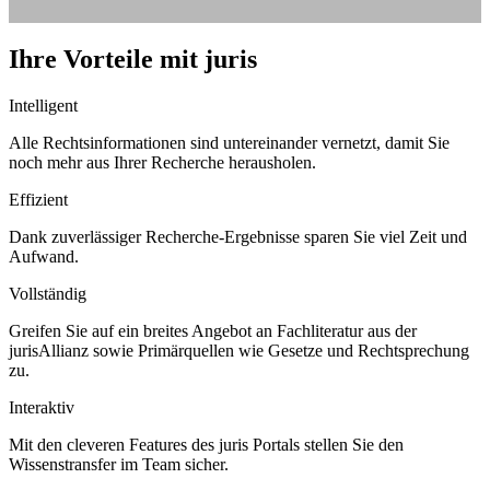
Ihre Vorteile mit juris
Intelligent
Alle Rechtsinformationen sind untereinander vernetzt, damit Sie
noch mehr aus Ihrer Recherche herausholen.
Effizient
Dank zuverlässiger Recherche-Ergebnisse sparen Sie viel Zeit und
Aufwand.
Vollständig
Greifen Sie auf ein breites Angebot an Fachliteratur aus der
jurisAllianz sowie Primärquellen wie Gesetze und Rechtsprechung
zu.
Interaktiv
Mit den cleveren Features des juris Portals stellen Sie den
Wissenstransfer im Team sicher.