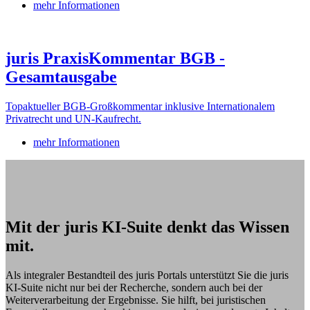
mehr Informationen
juris PraxisKommentar BGB -
Gesamtausgabe
Topaktueller BGB-Großkommentar inklusive Internationalem
Privatrecht und UN-Kaufrecht.
mehr Informationen
Mit der juris KI-Suite denkt das Wissen
mit.
Als integraler Bestandteil des juris Portals unterstützt Sie die juris
KI-Suite nicht nur bei der Recherche, sondern auch bei der
Weiterverarbeitung der Ergebnisse. Sie hilft, bei juristischen