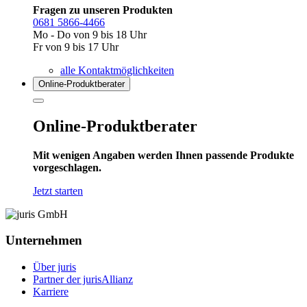
Fragen zu unseren Produkten
0681 5866-4466
Mo - Do von 9 bis 18 Uhr
Fr von 9 bis 17 Uhr
alle Kontaktmöglichkeiten
Online-Produkt­berater
Online-Produktberater
Mit wenigen Angaben werden Ihnen passende Produkte
vorgeschlagen.
Jetzt starten
Unternehmen
Über juris
Partner der jurisAllianz
Karriere