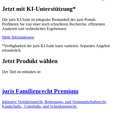
Jetzt mit KI-Unterstützung*
Die juris KI-Suite ist integraler Bestandteil des juris Portals.
Profitieren Sie von einer noch schnelleren Recherche, effizienten
Analysen und verlässlichen Ergebnissen.
Mehr Informationen
*Verfügbarkeit der juris KI-Suite kann variieren. Separates Angebot
erforderlich.
Jetzt Produkt wählen
Der Titel ist enthalten in:
juris Familienrecht Premium
Inklusive Verfahrensrecht, Betreuungs- und Vormundschaftsrecht,
Kindschafts-, Unterhalts- und Scheidungsrecht.