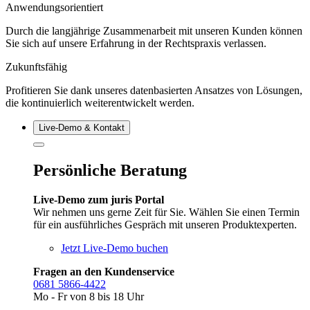
Anwendungsorientiert
Durch die langjährige Zusammenarbeit mit unseren Kunden können
Sie sich auf unsere Erfahrung in der Rechtspraxis verlassen.
Zukunftsfähig
Profitieren Sie dank unseres datenbasierten Ansatzes von Lösungen,
die kontinuierlich weiterentwickelt werden.
Live‑Demo & Kontakt
Persönliche Beratung
Live-Demo zum juris Portal
Wir nehmen uns gerne Zeit für Sie. Wählen Sie einen Termin
für ein ausführliches Gespräch mit unseren Produktexperten.
Jetzt Live-Demo buchen
Fragen an den Kundenservice
0681 5866-4422
Mo - Fr von 8 bis 18 Uhr