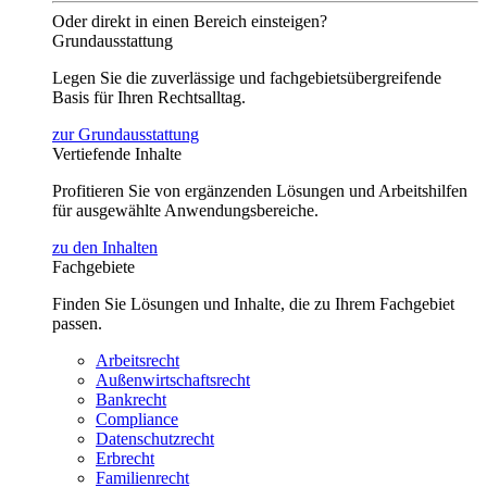
Oder direkt in einen Bereich einsteigen?
Grundausstattung
Legen Sie die zuverlässige und fachgebietsübergreifende
Basis für Ihren Rechtsalltag.
zur Grundausstattung
Vertiefende Inhalte
Profitieren Sie von ergänzenden Lösungen und Arbeitshilfen
für ausgewählte Anwendungsbereiche.
zu den Inhalten
Fachgebiete
Finden Sie Lösungen und Inhalte, die zu Ihrem Fachgebiet
passen.
Arbeitsrecht
Außenwirtschaftsrecht
Bankrecht
Compliance
Datenschutzrecht
Erbrecht
Familienrecht