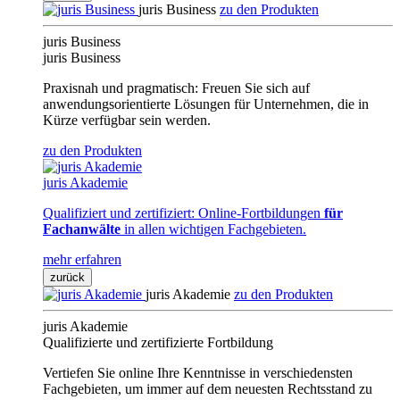
juris Business
zu den Produkten
juris Business
juris Business
Praxisnah und pragmatisch: Freuen Sie sich auf
anwendungsorientierte Lösungen für Unternehmen, die in
Kürze verfügbar sein werden.
zu den Produkten
juris Akademie
Qualifiziert und zertifiziert: Online-Fortbildungen
für
Fachanwälte
in allen wichtigen Fachgebieten.
mehr erfahren
zurück
juris Akademie
zu den Produkten
juris Akademie
Qualifizierte und zertifizierte Fortbildung
Vertiefen Sie online Ihre Kenntnisse in verschiedensten
Fachgebieten, um immer auf dem neuesten Rechtsstand zu