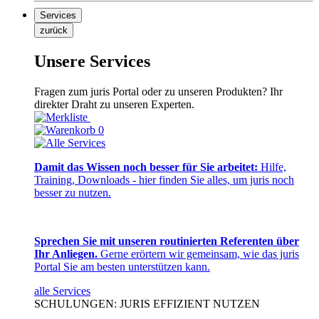
Services
zurück
Unsere Services
Fragen zum juris Portal oder zu unseren Produkten? Ihr
direkter Draht zu unseren Experten.
0
Damit das Wissen noch besser für Sie arbeitet:
Hilfe,
Training, Downloads - hier finden Sie alles, um juris noch
besser zu nutzen.
Sprechen Sie mit unseren routinierten Referenten über
Ihr Anliegen.
Gerne erörtern wir gemeinsam, wie das juris
Portal Sie am besten unterstützen kann.
alle Services
SCHULUNGEN: JURIS EFFIZIENT NUTZEN