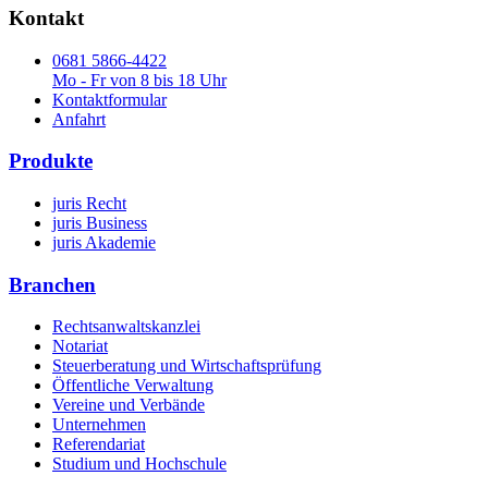
Kontakt
0681 5866-4422
Mo - Fr von 8 bis 18 Uhr
Kontaktformular
Anfahrt
Produkte
juris Recht
juris Business
juris Akademie
Branchen
Rechtsanwaltskanzlei
Notariat
Steuerberatung und Wirtschaftsprüfung
Öffentliche Verwaltung
Vereine und Verbände
Unternehmen
Referendariat
Studium und Hochschule