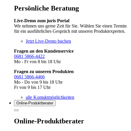
Persönliche Beratung
Live-Demo zum juris Portal
Wir nehmen uns gerne Zeit für Sie. Wählen Sie einen Termin
für ein ausführliches Gespräch mit unseren Produktexperten.
Jetzt Live-Demo buchen
Fragen an den Kundenservice
0681 5866-4422
Mo - Fr von 8 bis 18 Uhr
Fragen zu unseren Produkten
0681 5866-4466
Mo - Do von 9 bis 18 Uhr
Fr von 9 bis 17 Uhr
alle Kontaktmöglichkeiten
Online-Produkt­berater
Online-Produktberater