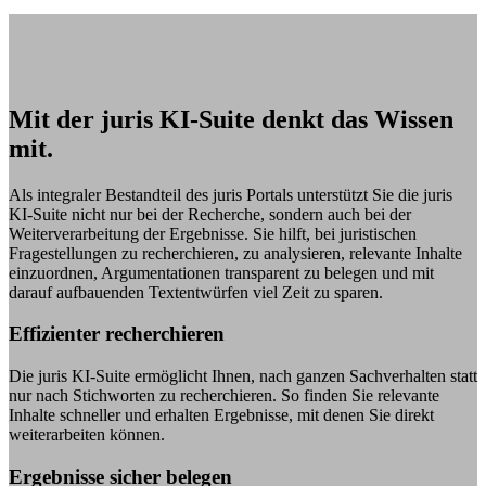
Mit der juris KI-Suite denkt das Wissen
mit.
Als integraler Bestandteil des juris Portals unterstützt Sie die juris
KI-Suite nicht nur bei der Recherche, sondern auch bei der
Weiterverarbeitung der Ergebnisse. Sie hilft, bei juristischen
Fragestellungen zu recherchieren, zu analysieren, relevante Inhalte
einzuordnen, Argumentationen transparent zu belegen und mit
darauf aufbauenden Textentwürfen viel Zeit zu sparen.
Effizienter recherchieren
Die juris KI-Suite ermöglicht Ihnen, nach ganzen Sachverhalten statt
nur nach Stichworten zu recherchieren. So finden Sie relevante
Inhalte schneller und erhalten Ergebnisse, mit denen Sie direkt
weiterarbeiten können.
Ergebnisse sicher belegen