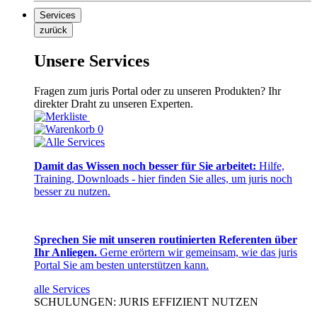
Services
zurück
Unsere Services
Fragen zum juris Portal oder zu unseren Produkten? Ihr
direkter Draht zu unseren Experten.
0
Damit das Wissen noch besser für Sie arbeitet:
Hilfe,
Training, Downloads - hier finden Sie alles, um juris noch
besser zu nutzen.
Sprechen Sie mit unseren routinierten Referenten über
Ihr Anliegen.
Gerne erörtern wir gemeinsam, wie das juris
Portal Sie am besten unterstützen kann.
alle Services
SCHULUNGEN: JURIS EFFIZIENT NUTZEN