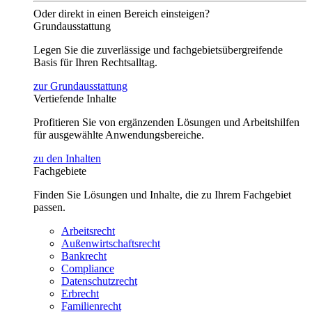
Oder direkt in einen Bereich einsteigen?
Grundausstattung
Legen Sie die zuverlässige und fachgebietsübergreifende
Basis für Ihren Rechtsalltag.
zur Grundausstattung
Vertiefende Inhalte
Profitieren Sie von ergänzenden Lösungen und Arbeitshilfen
für ausgewählte Anwendungsbereiche.
zu den Inhalten
Fachgebiete
Finden Sie Lösungen und Inhalte, die zu Ihrem Fachgebiet
passen.
Arbeitsrecht
Außenwirtschaftsrecht
Bankrecht
Compliance
Datenschutzrecht
Erbrecht
Familienrecht