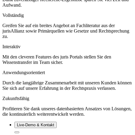
Aufwand.
Vollständig
Greifen Sie auf ein breites Angebot an Fachliteratur aus der
jurisAllianz sowie Primärquellen wie Gesetze und Rechtsprechung
zu.
Interaktiv
Mit den cleveren Features des juris Portals stellen Sie den
Wissenstransfer im Team sicher.
Anwendungsorientiert
Durch die langjährige Zusammenarbeit mit unseren Kunden können
Sie sich auf unsere Erfahrung in der Rechtspraxis verlassen.
Zukunftsfähig
Profitieren Sie dank unseres datenbasierten Ansatzes von Lösungen,
die kontinuierlich weiterentwickelt werden.
Live‑Demo & Kontakt