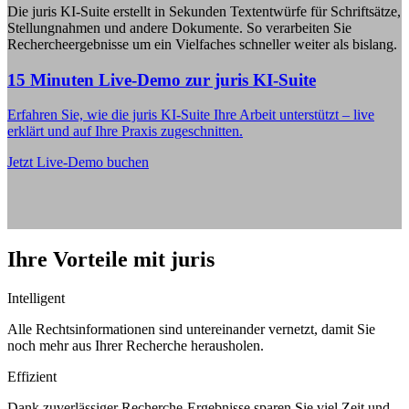
Die juris KI-Suite erstellt in Sekunden Textentwürfe für Schriftsätze,
Stellungnahmen und andere Dokumente. So verarbeiten Sie
Rechercheergebnisse um ein Vielfaches schneller weiter als bislang.
15 Minuten Live-Demo zur juris KI-Suite
Erfahren Sie, wie die juris KI-Suite Ihre Arbeit unterstützt – live
erklärt und auf Ihre Praxis zugeschnitten.
Jetzt Live-Demo buchen
Ihre Vorteile mit juris
Intelligent
Alle Rechtsinformationen sind untereinander vernetzt, damit Sie
noch mehr aus Ihrer Recherche herausholen.
Effizient
Dank zuverlässiger Recherche-Ergebnisse sparen Sie viel Zeit und