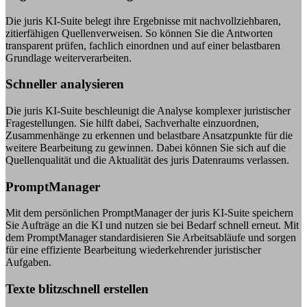
Die juris KI-Suite belegt ihre Ergebnisse mit nachvollziehbaren,
zitierfähigen Quellenverweisen. So können Sie die Antworten
transparent prüfen, fachlich einordnen und auf einer belastbaren
Grundlage weiterverarbeiten.
Schneller analysieren
Die juris KI-Suite beschleunigt die Analyse komplexer juristischer
Fragestellungen. Sie hilft dabei, Sachverhalte einzuordnen,
Zusammenhänge zu erkennen und belastbare Ansatzpunkte für die
weitere Bearbeitung zu gewinnen. Dabei können Sie sich auf die
Quellenqualität und die Aktualität des juris Datenraums verlassen.
PromptManager
Mit dem persönlichen PromptManager der juris KI-Suite speichern
Sie Aufträge an die KI und nutzen sie bei Bedarf schnell erneut. Mit
dem PromptManager standardisieren Sie Arbeitsabläufe und sorgen
für eine effiziente Bearbeitung wiederkehrender juristischer
Aufgaben.
Texte blitzschnell erstellen