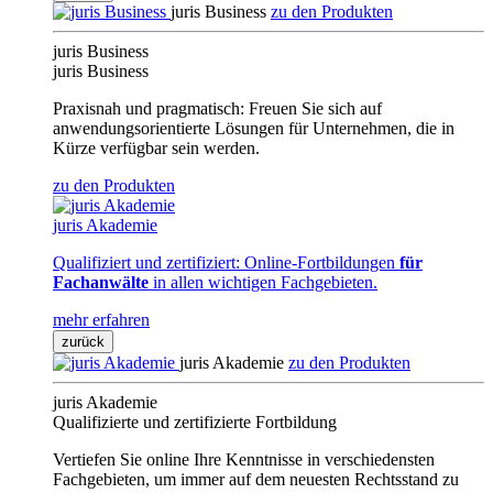
juris Business
zu den Produkten
juris Business
juris Business
Praxisnah und pragmatisch: Freuen Sie sich auf
anwendungsorientierte Lösungen für Unternehmen, die in
Kürze verfügbar sein werden.
zu den Produkten
juris Akademie
Qualifiziert und zertifiziert: Online-Fortbildungen
für
Fachanwälte
in allen wichtigen Fachgebieten.
mehr erfahren
zurück
juris Akademie
zu den Produkten
juris Akademie
Qualifizierte und zertifizierte Fortbildung
Vertiefen Sie online Ihre Kenntnisse in verschiedensten
Fachgebieten, um immer auf dem neuesten Rechtsstand zu