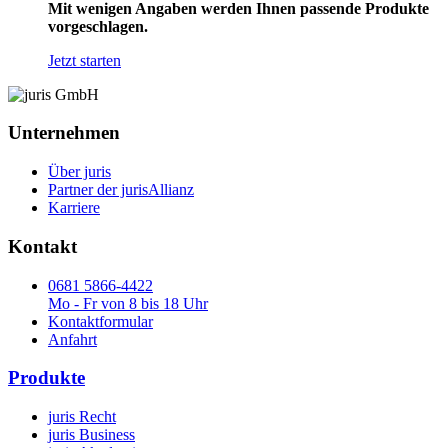
Mit wenigen Angaben werden Ihnen passende Produkte
vorgeschlagen.
Jetzt starten
Unternehmen
Über juris
Partner der jurisAllianz
Karriere
Kontakt
0681 5866-4422
Mo - Fr von 8 bis 18 Uhr
Kontaktformular
Anfahrt
Produkte
juris Recht
juris Business