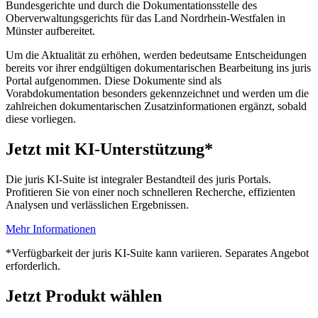
Bundesgerichte und durch die Dokumentationsstelle des
Oberverwaltungsgerichts für das Land Nordrhein-Westfalen in
Münster aufbereitet.
Um die Aktualität zu erhöhen, werden bedeutsame Entscheidungen
bereits vor ihrer endgültigen dokumentarischen Bearbeitung ins juris
Portal aufgenommen. Diese Dokumente sind als
Vorabdokumentation besonders gekennzeichnet und werden um die
zahlreichen dokumentarischen Zusatzinformationen ergänzt, sobald
diese vorliegen.
Jetzt mit KI-Unterstützung*
Die juris KI-Suite ist integraler Bestandteil des juris Portals.
Profitieren Sie von einer noch schnelleren Recherche, effizienten
Analysen und verlässlichen Ergebnissen.
Mehr Informationen
*Verfügbarkeit der juris KI-Suite kann variieren. Separates Angebot
erforderlich.
Jetzt Produkt wählen