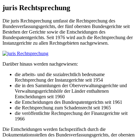
juris Rechtsprechung
Die juris Rechtsprechung umfasst die Rechtsprechung des
Bundesverfassungsgerichts, der fünf obersten Bundesgerichte seit
Bestehen der Gerichte sowie die Entscheidungen des
Bundespatentgerichts. Seit 1976 wird auch die Rechtsprechung der
Instanzgerichte zu allen Rechtsgebieten nachgewiesen.
Darüber hinaus werden nachgewiesen:
die arbeits- und die sozialrechtlich bedeutsame
Rechtsprechung der Instanzgerichte seit 1954
die in den Sammlungen der Oberverwaltungsgerichte und
Verwaltungsgerichtshöfe der Länder enthaltenen
Entscheidungen seit 1960
die Entscheidungen des Bundespatentgerichts seit 1961
die Rechtsprechung zum Schadensrecht seit 1965
die veröffentlichte Rechtsprechung der Finanzgerichte seit
1966
Die Entscheidungen werden fachspezifisch durch die
Dokumentationsstellen des Bundesverfassungsgerichts, der obersten