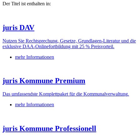
Der Titel ist enthalten in:
juris DAV
Nutzen Sie Rechtsprechung, Gesetze, Grundlagen-Literatur und die
exklusive DAA-Onlinefortbildung mit 25 % Preisvorteil.
mehr Informationen
juris Kommune Premium
Das umfassendste Komplettpaket für die Kommunalverwaltung.
mehr Informationen
juris Kommune Professionell