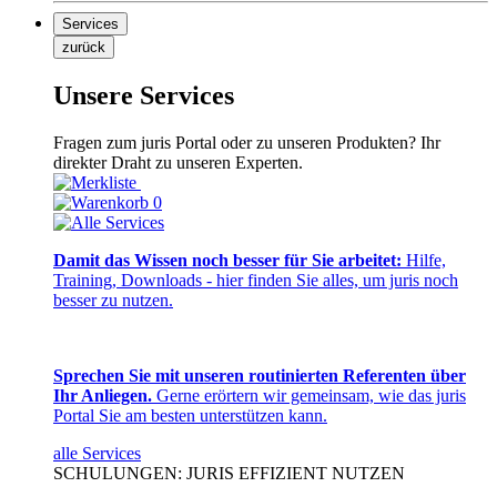
Services
zurück
Unsere Services
Fragen zum juris Portal oder zu unseren Produkten? Ihr
direkter Draht zu unseren Experten.
0
Damit das Wissen noch besser für Sie arbeitet:
Hilfe,
Training, Downloads - hier finden Sie alles, um juris noch
besser zu nutzen.
Sprechen Sie mit unseren routinierten Referenten über
Ihr Anliegen.
Gerne erörtern wir gemeinsam, wie das juris
Portal Sie am besten unterstützen kann.
alle Services
SCHULUNGEN: JURIS EFFIZIENT NUTZEN