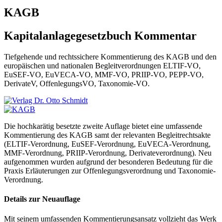
KAGB
Kapitalanlagegesetzbuch Kommentar
Tiefgehende und rechtssichere Kommentierung des KAGB und den
europäischen und nationalen Begleitverordnungen ELTIF-VO,
EuSEF-VO, EuVECA-VO, MMF-VO, PRIIP-VO, PEPP-VO,
DerivateV, OffenlegungsVO, Taxonomie-VO.
Die hochkarätig besetzte zweite Auflage bietet eine umfassende
Kommentierung des KAGB samt der relevanten Begleitrechtsakte
(ELTIF-Verordnung, EuSEF-Verordnung, EuVECA-Verordnung,
MMF-Verordnung, PRIIP-Verordnung, Derivateverordnung). Neu
aufgenommen wurden aufgrund der besonderen Bedeutung für die
Praxis Erläuterungen zur Offenlegungsverordnung und Taxonomie-
Verordnung.
Details zur Neuauflage
Mit seinem umfassenden Kommentierungsansatz vollzieht das Werk