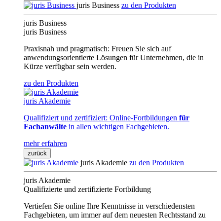
juris Business
zu den Produkten
juris Business
juris Business
Praxisnah und pragmatisch: Freuen Sie sich auf
anwendungsorientierte Lösungen für Unternehmen, die in
Kürze verfügbar sein werden.
zu den Produkten
juris Akademie
Qualifiziert und zertifiziert: Online-Fortbildungen
für
Fachanwälte
in allen wichtigen Fachgebieten.
mehr erfahren
zurück
juris Akademie
zu den Produkten
juris Akademie
Qualifizierte und zertifizierte Fortbildung
Vertiefen Sie online Ihre Kenntnisse in verschiedensten
Fachgebieten, um immer auf dem neuesten Rechtsstand zu