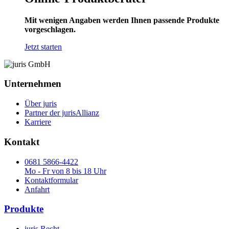
Mit wenigen Angaben werden Ihnen passende Produkte
vorgeschlagen.
Jetzt starten
Unternehmen
Über juris
Partner der jurisAllianz
Karriere
Kontakt
0681 5866-4422
Mo - Fr von 8 bis 18 Uhr
Kontaktformular
Anfahrt
Produkte
juris Recht