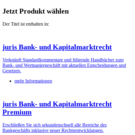
Jetzt Produkt wählen
Der Titel ist enthalten in:
juris Bank- und Kapitalmarktrecht
Verknüpft Standardkommentare und führende Handbücher zum
Bank- und Wertpapiergeschäft mit aktuellen Entscheidungen und
Gesetzen.
mehr Informationen
juris Bank- und Kapitalmarktrecht
Premium
Erschließen Sie sich sekundenschnell alle Bereiche des
Bankgeschäfts inklusive neuer Rechtsentwicklungen.