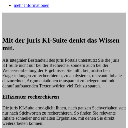
mehr Informationen
Mit der juris KI-Suite denkt das Wissen
mit.
Als integraler Bestandteil des juris Portals unterstützt Sie die juris
KI-Suite nicht nur bei der Recherche, sondern auch bei der
Weiterverarbeitung der Ergebnisse. Sie hilft, bei juristischen
Fragestellungen zu recherchieren, zu analysieren, relevante Inhalte
einzuordnen, Argumentationen transparent zu belegen und mit
darauf aufbauenden Textentwürfen viel Zeit zu sparen.
Effizienter recherchieren
Die juris KI-Suite ermöglicht Ihnen, nach ganzen Sachverhalten statt
nur nach Stichworten zu recherchieren. So finden Sie relevante
Inhalte schneller und erhalten Ergebnisse, mit denen Sie direkt
weiterarbeiten können.