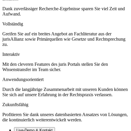
Dank zuverlässiger Recherche-Ergebnisse sparen Sie viel Zeit und
Aufwand.
Vollständig
Greifen Sie auf ein breites Angebot an Fachliteratur aus der
jurisAllianz sowie Primärquellen wie Gesetze und Rechtsprechung
zu.
Interaktiv
Mit den cleveren Features des juris Portals stellen Sie den
Wissenstransfer im Team sicher.
Anwendungsorientiert
Durch die langjährige Zusammenarbeit mit unseren Kunden können
Sie sich auf unsere Erfahrung in der Rechtspraxis verlassen.
Zukunftsfähig
Profitieren Sie dank unseres datenbasierten Ansatzes von Lösungen,
die kontinuierlich weiterentwickelt werden.
Live‑Demo & Kontakt