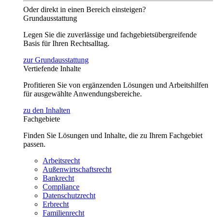
Oder direkt in einen Bereich einsteigen?
Grundausstattung
Legen Sie die zuverlässige und fachgebietsübergreifende
Basis für Ihren Rechtsalltag.
zur Grundausstattung
Vertiefende Inhalte
Profitieren Sie von ergänzenden Lösungen und Arbeitshilfen
für ausgewählte Anwendungsbereiche.
zu den Inhalten
Fachgebiete
Finden Sie Lösungen und Inhalte, die zu Ihrem Fachgebiet
passen.
Arbeitsrecht
Außenwirtschaftsrecht
Bankrecht
Compliance
Datenschutzrecht
Erbrecht
Familienrecht