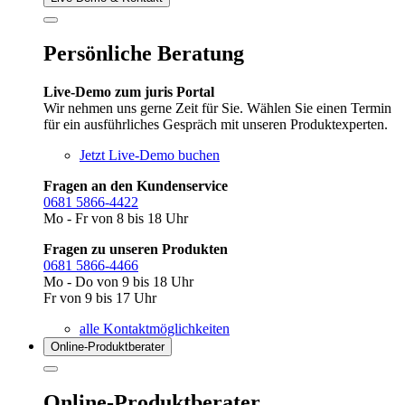
Persönliche Beratung
Live-Demo zum juris Portal
Wir nehmen uns gerne Zeit für Sie. Wählen Sie einen Termin
für ein ausführliches Gespräch mit unseren Produktexperten.
Jetzt Live-Demo buchen
Fragen an den Kundenservice
0681 5866-4422
Mo - Fr von 8 bis 18 Uhr
Fragen zu unseren Produkten
0681 5866-4466
Mo - Do von 9 bis 18 Uhr
Fr von 9 bis 17 Uhr
alle Kontaktmöglichkeiten
Online-Produkt­berater
Online-Produktberater