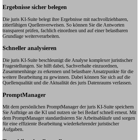
Ergebnisse sicher belegen
Die juris KI-Suite belegt ihre Ergebnisse mit nachvollziehbaren,
zitierfähigen Quellenverweisen. So können Sie die Antworten
transparent prüfen, fachlich einordnen und auf einer belastbaren
Grundlage weiterverarbeiten.
Schneller analysieren
Die juris KI-Suite beschleunigt die Analyse komplexer juristischer
Fragestellungen. Sie hilft dabei, Sachverhalte einzuordnen,
Zusammenhänge zu erkennen und belastbare Ansatzpunkte für die
weitere Bearbeitung zu gewinnen. Dabei können Sie sich auf die
Quellenqualität und die Aktualität des juris Datenraums verlassen.
PromptManager
Mit dem persönlichen PromptManager der juris KI-Suite speichern
Sie Aufträge an die KI und nutzen sie bei Bedarf schnell erneut. Mit
dem PromptManager standardisieren Sie Arbeitsabläufe und sorgen
für eine effiziente Bearbeitung wiederkehrender juristischer
Aufgaben.