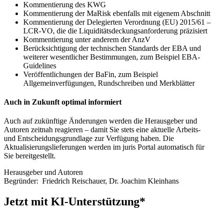
Kommentierung des KWG
Kommentierung der MaRisk ebenfalls mit eigenem Abschnitt
Kommentierung der Delegierten Verordnung (EU) 2015/61 –
LCR-VO, die die Liquiditätsdeckungsanforderung präzisiert
Kommentierung unter anderem der AnzV
Berücksichtigung der technischen Standards der EBA und
weiterer wesentlicher Bestimmungen, zum Beispiel EBA-
Guidelines
Veröffentlichungen der BaFin, zum Beispiel
Allgemeinverfügungen, Rundschreiben und Merkblätter
Auch in Zukunft optimal informiert
Auch auf zukünftige Änderungen werden die Herausgeber und
Autoren zeitnah reagieren – damit Sie stets eine aktuelle Arbeits-
und Entscheidungsgrundlage zur Verfügung haben. Die
Aktualisierungslieferungen werden im juris Portal automatisch für
Sie bereitgestellt.
Herausgeber und Autoren
Begründer:
Friedrich Reischauer
,
Dr. Joachim Kleinhans
Jetzt mit KI-Unterstützung*