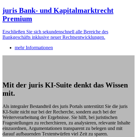
juris Bank- und Kapitalmarktrecht
Premium
Erschließen Sie sich sekundenschnell alle Bereiche des
Bankgeschäfts inklusive neuer Rechtsentwicklungen.
mehr Informationen
Mit der juris KI-Suite denkt das Wissen
mit.
Als integraler Bestandteil des juris Portals unterstützt Sie die juris
KI-Suite nicht nur bei der Recherche, sondern auch bei der
Weiterverarbeitung der Ergebnisse. Sie hilft, bei juristischen
Fragestellungen zu recherchieren, zu analysieren, relevante Inhalte
einzuordnen, Argumentationen transparent zu belegen und mit
darauf aufbauenden Textentwürfen viel Zeit zu sparen.