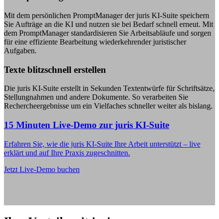
Mit dem persönlichen PromptManager der juris KI-Suite speichern
Sie Aufträge an die KI und nutzen sie bei Bedarf schnell erneut. Mit
dem PromptManager standardisieren Sie Arbeitsabläufe und sorgen
für eine effiziente Bearbeitung wiederkehrender juristischer
Aufgaben.
Texte blitzschnell erstellen
Die juris KI-Suite erstellt in Sekunden Textentwürfe für Schriftsätze,
Stellungnahmen und andere Dokumente. So verarbeiten Sie
Rechercheergebnisse um ein Vielfaches schneller weiter als bislang.
15 Minuten Live-Demo zur juris KI-Suite
Erfahren Sie, wie die juris KI-Suite Ihre Arbeit unterstützt – live
erklärt und auf Ihre Praxis zugeschnitten.
Jetzt Live-Demo buchen