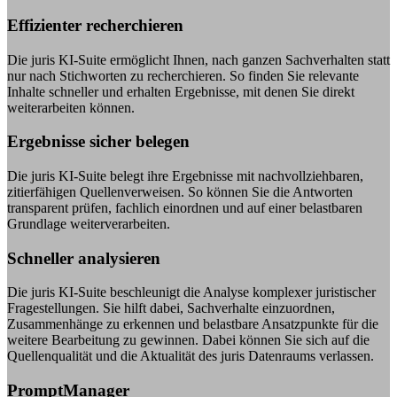
Effizienter recherchieren
Die juris KI-Suite ermöglicht Ihnen, nach ganzen Sachverhalten statt
nur nach Stichworten zu recherchieren. So finden Sie relevante
Inhalte schneller und erhalten Ergebnisse, mit denen Sie direkt
weiterarbeiten können.
Ergebnisse sicher belegen
Die juris KI-Suite belegt ihre Ergebnisse mit nachvollziehbaren,
zitierfähigen Quellenverweisen. So können Sie die Antworten
transparent prüfen, fachlich einordnen und auf einer belastbaren
Grundlage weiterverarbeiten.
Schneller analysieren
Die juris KI-Suite beschleunigt die Analyse komplexer juristischer
Fragestellungen. Sie hilft dabei, Sachverhalte einzuordnen,
Zusammenhänge zu erkennen und belastbare Ansatzpunkte für die
weitere Bearbeitung zu gewinnen. Dabei können Sie sich auf die
Quellenqualität und die Aktualität des juris Datenraums verlassen.
PromptManager