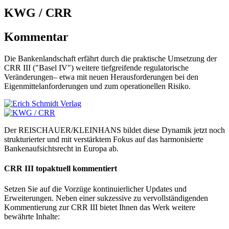
KWG / CRR
Kommentar
Die Bankenlandschaft erfährt durch die praktische Umsetzung der
CRR III ("Basel IV") weitere tiefgreifende regulatorische
Veränderungen– etwa mit neuen Herausforderungen bei den
Eigenmittelanforderungen und zum operationellen Risiko.
Der REISCHAUER/KLEINHANS bildet diese Dynamik jetzt noch
strukturierter und mit verstärktem Fokus auf das harmonisierte
Bankenaufsichtsrecht in Europa ab.
CRR III topaktuell kommentiert
Setzen Sie auf die Vorzüge kontinuierlicher Updates und
Erweiterungen. Neben einer sukzessive zu vervollständigenden
Kommentierung zur CRR III bietet Ihnen das Werk weitere
bewährte Inhalte: