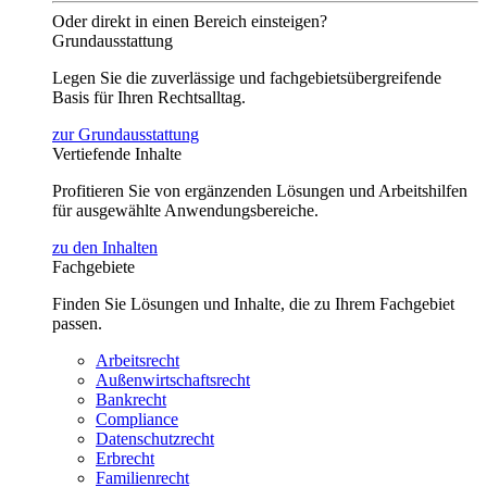
Oder direkt in einen Bereich einsteigen?
Grundausstattung
Legen Sie die zuverlässige und fachgebietsübergreifende
Basis für Ihren Rechtsalltag.
zur Grundausstattung
Vertiefende Inhalte
Profitieren Sie von ergänzenden Lösungen und Arbeitshilfen
für ausgewählte Anwendungsbereiche.
zu den Inhalten
Fachgebiete
Finden Sie Lösungen und Inhalte, die zu Ihrem Fachgebiet
passen.
Arbeitsrecht
Außenwirtschaftsrecht
Bankrecht
Compliance
Datenschutzrecht
Erbrecht
Familienrecht