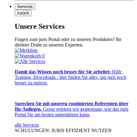
Services
zurück
Unsere Services
Fragen zum juris Portal oder zu unseren Produkten? Ihr
direkter Draht zu unseren Experten.
0
Damit das Wissen noch besser für Sie arbeitet:
Hilfe,
Training, Downloads - hier finden Sie alles, um juris noch
besser zu nutzen.
Sprechen Sie mit unseren routinierten Referenten über
Ihr Anliegen.
Gerne erörtern wir gemeinsam, wie das juris
Portal Sie am besten unterstützen kann.
alle Services
SCHULUNGEN: JURIS EFFIZIENT NUTZEN