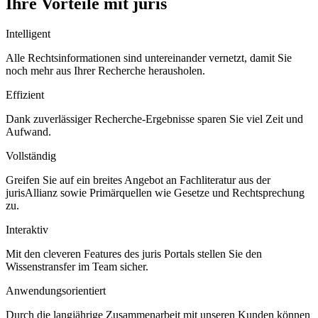
Ihre Vorteile mit juris
Intelligent
Alle Rechtsinformationen sind untereinander vernetzt, damit Sie
noch mehr aus Ihrer Recherche herausholen.
Effizient
Dank zuverlässiger Recherche-Ergebnisse sparen Sie viel Zeit und
Aufwand.
Vollständig
Greifen Sie auf ein breites Angebot an Fachliteratur aus der
jurisAllianz sowie Primärquellen wie Gesetze und Rechtsprechung
zu.
Interaktiv
Mit den cleveren Features des juris Portals stellen Sie den
Wissenstransfer im Team sicher.
Anwendungsorientiert
Durch die langjährige Zusammenarbeit mit unseren Kunden können