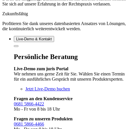
Sie sich auf unsere Erfahrung in der Rechtspraxis verlassen.
Zukunftsfähig
Profitieren Sie dank unseres datenbasierten Ansatzes von Lösungen,
die kontinuierlich weiterentwickelt werden.
Live‑Demo & Kontakt
Persönliche Beratung
Live-Demo zum juris Portal
Wir nehmen uns gerne Zeit für Sie. Wählen Sie einen Termin
für ein ausführliches Gespräch mit unseren Produktexperten.
Jetzt Live-Demo buchen
Fragen an den Kundenservice
0681 5866-4422
Mo - Fr von 8 bis 18 Uhr
Fragen zu unseren Produkten
0681 5866-4466