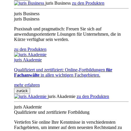
juris Business
zu den Produkten
juris Business
juris Business
Praxisnah und pragmatisch: Freuen Sie sich auf
anwendungsorientierte Lösungen für Unternehmen, die in
Kürze verfügbar sein werden.
zu den Produkten
juris Akademie
Qualifiziert und zertifiziert: Online-Fortbildungen
für
Fachanwälte
in allen wichtigen Fachgebieten.
mehr erfahren
zurück
juris Akademie
zu den Produkten
juris Akademie
Qualifizierte und zertifizierte Fortbildung
Vertiefen Sie online Ihre Kenntnisse in verschiedensten
Fachgebieten, um immer auf dem neuesten Rechtsstand zu