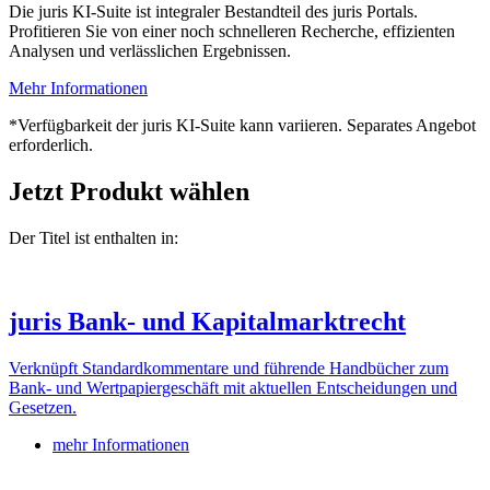
Die juris KI-Suite ist integraler Bestandteil des juris Portals.
Profitieren Sie von einer noch schnelleren Recherche, effizienten
Analysen und verlässlichen Ergebnissen.
Mehr Informationen
*Verfügbarkeit der juris KI-Suite kann variieren. Separates Angebot
erforderlich.
Jetzt Produkt wählen
Der Titel ist enthalten in:
juris Bank- und Kapitalmarktrecht
Verknüpft Standardkommentare und führende Handbücher zum
Bank- und Wertpapiergeschäft mit aktuellen Entscheidungen und
Gesetzen.
mehr Informationen