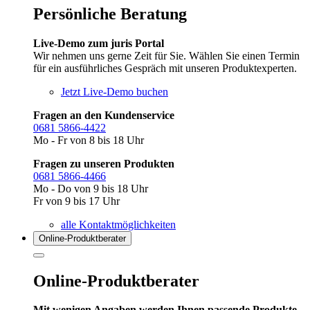
Persönliche Beratung
Live-Demo zum juris Portal
Wir nehmen uns gerne Zeit für Sie. Wählen Sie einen Termin
für ein ausführliches Gespräch mit unseren Produktexperten.
Jetzt Live-Demo buchen
Fragen an den Kundenservice
0681 5866-4422
Mo - Fr von 8 bis 18 Uhr
Fragen zu unseren Produkten
0681 5866-4466
Mo - Do von 9 bis 18 Uhr
Fr von 9 bis 17 Uhr
alle Kontaktmöglichkeiten
Online-Produkt­berater
Online-Produktberater
Mit wenigen Angaben werden Ihnen passende Produkte