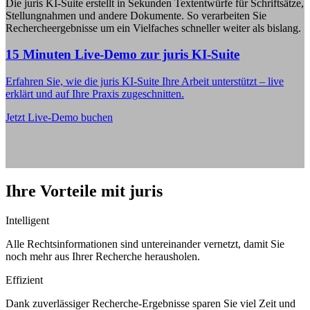
Die juris KI-Suite erstellt in Sekunden Textentwürfe für Schriftsätze,
Stellungnahmen und andere Dokumente. So verarbeiten Sie
Rechercheergebnisse um ein Vielfaches schneller weiter als bislang.
15 Minuten Live-Demo zur juris KI-Suite
Erfahren Sie, wie die juris KI-Suite Ihre Arbeit unterstützt – live
erklärt und auf Ihre Praxis zugeschnitten.
Jetzt Live-Demo buchen
Ihre Vorteile mit juris
Intelligent
Alle Rechtsinformationen sind untereinander vernetzt, damit Sie
noch mehr aus Ihrer Recherche herausholen.
Effizient
Dank zuverlässiger Recherche-Ergebnisse sparen Sie viel Zeit und