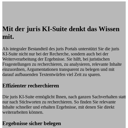
Mit der juris KI-Suite denkt das Wissen
mit.
Als integraler Bestandteil des juris Portals unterstützt Sie die juris
KI-Suite nicht nur bei der Recherche, sondern auch bei der
Weiterverarbeitung der Ergebnisse. Sie hilft, bei juristischen
Fragestellungen zu recherchieren, zu analysieren, relevante Inhalte
einzuordnen, Argumentationen transparent zu belegen und mit
darauf aufbauenden Textentwürfen viel Zeit zu sparen.
Effizienter recherchieren
Die juris KI-Suite ermöglicht Ihnen, nach ganzen Sachverhalten statt
nur nach Stichworten zu recherchieren. So finden Sie relevante
Inhalte schneller und erhalten Ergebnisse, mit denen Sie direkt
weiterarbeiten können.
Ergebnisse sicher belegen