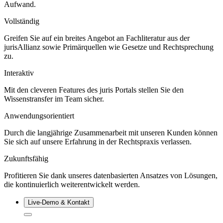
Aufwand.
Vollständig
Greifen Sie auf ein breites Angebot an Fachliteratur aus der
jurisAllianz sowie Primärquellen wie Gesetze und Rechtsprechung
zu.
Interaktiv
Mit den cleveren Features des juris Portals stellen Sie den
Wissenstransfer im Team sicher.
Anwendungsorientiert
Durch die langjährige Zusammenarbeit mit unseren Kunden können
Sie sich auf unsere Erfahrung in der Rechtspraxis verlassen.
Zukunftsfähig
Profitieren Sie dank unseres datenbasierten Ansatzes von Lösungen,
die kontinuierlich weiterentwickelt werden.
Live‑Demo & Kontakt