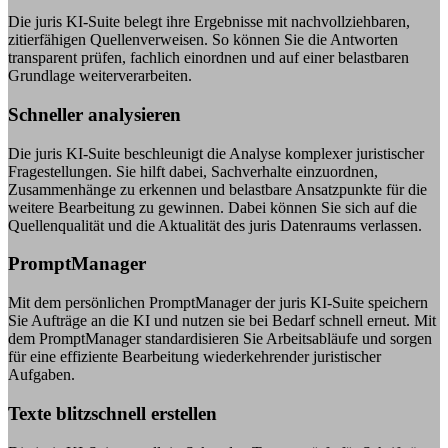
Die juris KI-Suite belegt ihre Ergebnisse mit nachvollziehbaren,
zitierfähigen Quellenverweisen. So können Sie die Antworten
transparent prüfen, fachlich einordnen und auf einer belastbaren
Grundlage weiterverarbeiten.
Schneller analysieren
Die juris KI-Suite beschleunigt die Analyse komplexer juristischer
Fragestellungen. Sie hilft dabei, Sachverhalte einzuordnen,
Zusammenhänge zu erkennen und belastbare Ansatzpunkte für die
weitere Bearbeitung zu gewinnen. Dabei können Sie sich auf die
Quellenqualität und die Aktualität des juris Datenraums verlassen.
PromptManager
Mit dem persönlichen PromptManager der juris KI-Suite speichern
Sie Aufträge an die KI und nutzen sie bei Bedarf schnell erneut. Mit
dem PromptManager standardisieren Sie Arbeitsabläufe und sorgen
für eine effiziente Bearbeitung wiederkehrender juristischer
Aufgaben.
Texte blitzschnell erstellen