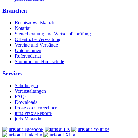
Branchen
Rechtsanwaltskanzlei
Notariat
Steuerberatung und Wirtschaftsprüfung
Öffentliche Verwaltung
Vereine und Verbände
Unternehmen
Referendariat
Studium und Hochschule
Services
Schulungen
Veranstaltungen
FAQs
Downloads
Prozesskostenrechner
juris PraxisReporte
juris Magazin