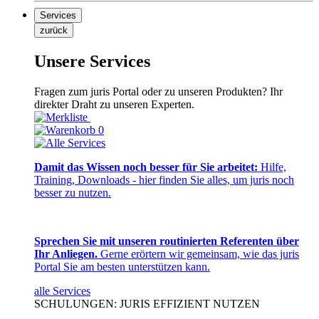
Services
zurück
Unsere Services
Fragen zum juris Portal oder zu unseren Produkten? Ihr
direkter Draht zu unseren Experten.
0
Damit das Wissen noch besser für Sie arbeitet:
Hilfe,
Training, Downloads - hier finden Sie alles, um juris noch
besser zu nutzen.
Sprechen Sie mit unseren routinierten Referenten über
Ihr Anliegen.
Gerne erörtern wir gemeinsam, wie das juris
Portal Sie am besten unterstützen kann.
alle Services
SCHULUNGEN: JURIS EFFIZIENT NUTZEN