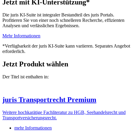
Jetzt mit KI-Unterstützung*
Die juris KI-Suite ist integraler Bestandteil des juris Portals.
Profitieren Sie von einer noch schnelleren Recherche, effizienten
Analysen und verlässlichen Ergebnissen.
Mehr Informationen
*Verfügbarkeit der juris KI-Suite kann variieren. Separates Angebot
erforderlich.
Jetzt Produkt wählen
Der Titel ist enthalten in:
juris Transportrecht Premium
Weitere hochkarätige Fachliteratur zu HGB, Seehandelsrecht und
Transportversicherungsrecht.
mehr Informationen