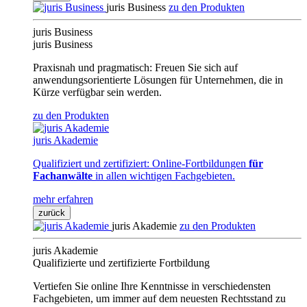
juris Business
zu den Produkten
juris Business
juris Business
Praxisnah und pragmatisch: Freuen Sie sich auf
anwendungsorientierte Lösungen für Unternehmen, die in
Kürze verfügbar sein werden.
zu den Produkten
juris Akademie
Qualifiziert und zertifiziert: Online-Fortbildungen
für
Fachanwälte
in allen wichtigen Fachgebieten.
mehr erfahren
zurück
juris Akademie
zu den Produkten
juris Akademie
Qualifizierte und zertifizierte Fortbildung
Vertiefen Sie online Ihre Kenntnisse in verschiedensten
Fachgebieten, um immer auf dem neuesten Rechtsstand zu