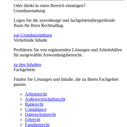
Oder direkt in einen Bereich einsteigen?
Grundausstattung
Legen Sie die zuverlässige und fachgebietsübergreifende
Basis für Ihren Rechtsalltag.
zur Grundausstattung
Vertiefende Inhalte
Profitieren Sie von ergänzenden Lösungen und Arbeitshilfen
für ausgewählte Anwendungsbereiche.
zu den Inhalten
Fachgebiete
Finden Sie Lösungen und Inhalte, die zu Ihrem Fachgebiet
passen.
Arbeitsrecht
Außenwirtschaftsrecht
Bankrecht
Compliance
Datenschutzrecht
Erbrecht
Familienrecht