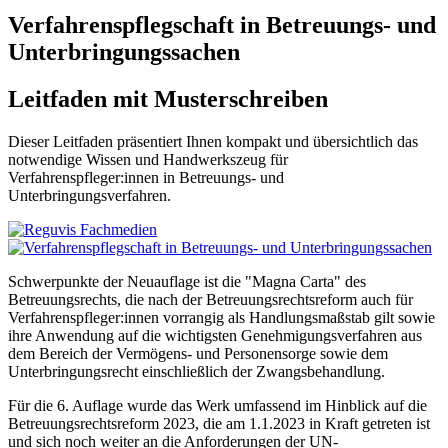
Verfahrenspflegschaft in Betreuungs- und
Unterbringungssachen
Leitfaden mit Musterschreiben
Dieser Leitfaden präsentiert Ihnen kompakt und übersichtlich das
notwendige Wissen und Handwerkszeug für
Verfahrenspfleger:innen in Betreuungs- und
Unterbringungsverfahren.
Schwerpunkte der Neuauflage ist die "Magna Carta" des
Betreuungsrechts, die nach der Betreuungsrechtsreform auch für
Verfahrenspfleger:innen vorrangig als Handlungsmaßstab gilt sowie
ihre Anwendung auf die wichtigsten Genehmigungsverfahren aus
dem Bereich der Vermögens- und Personensorge sowie dem
Unterbringungsrecht einschließlich der Zwangsbehandlung.
Für die 6. Auflage wurde das Werk umfassend im Hinblick auf die
Betreuungsrechtsreform 2023, die am 1.1.2023 in Kraft getreten ist
und sich noch weiter an die Anforderungen der UN-