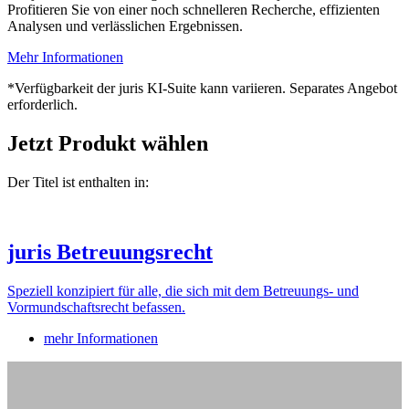
Profitieren Sie von einer noch schnelleren Recherche, effizienten
Analysen und verlässlichen Ergebnissen.
Mehr Informationen
*Verfügbarkeit der juris KI-Suite kann variieren. Separates Angebot
erforderlich.
Jetzt Produkt wählen
Der Titel ist enthalten in:
juris Betreuungsrecht
Speziell konzipiert für alle, die sich mit dem Betreuungs- und
Vormundschaftsrecht befassen.
mehr Informationen