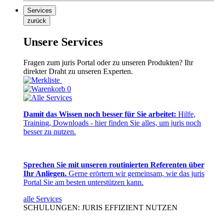
Services
zurück
Unsere Services
Fragen zum juris Portal oder zu unseren Produkten? Ihr
direkter Draht zu unseren Experten.
0
Damit das Wissen noch besser für Sie arbeitet:
Hilfe,
Training, Downloads - hier finden Sie alles, um juris noch
besser zu nutzen.
Sprechen Sie mit unseren routinierten Referenten über
Ihr Anliegen.
Gerne erörtern wir gemeinsam, wie das juris
Portal Sie am besten unterstützen kann.
alle Services
SCHULUNGEN: JURIS EFFIZIENT NUTZEN