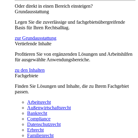
Oder direkt in einen Bereich einsteigen?
Grundausstattung
Legen Sie die zuverlässige und fachgebietsübergreifende
Basis für Ihren Rechtsalltag.
zur Grundausstattung
Vertiefende Inhalte
Profitieren Sie von ergänzenden Lösungen und Arbeitshilfen
für ausgewählte Anwendungsbereiche.
zu den Inhalten
Fachgebiete
Finden Sie Lösungen und Inhalte, die zu Ihrem Fachgebiet
passen.
Arbeitsrecht
Außenwirtschaftsrecht
Bankrecht
Compliance
Datenschutzrecht
Erbrecht
Familienrecht