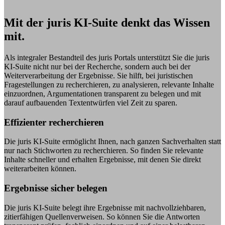
Mit der juris KI-Suite denkt das Wissen
mit.
Als integraler Bestandteil des juris Portals unterstützt Sie die juris
KI-Suite nicht nur bei der Recherche, sondern auch bei der
Weiterverarbeitung der Ergebnisse. Sie hilft, bei juristischen
Fragestellungen zu recherchieren, zu analysieren, relevante Inhalte
einzuordnen, Argumentationen transparent zu belegen und mit
darauf aufbauenden Textentwürfen viel Zeit zu sparen.
Effizienter recherchieren
Die juris KI-Suite ermöglicht Ihnen, nach ganzen Sachverhalten statt
nur nach Stichworten zu recherchieren. So finden Sie relevante
Inhalte schneller und erhalten Ergebnisse, mit denen Sie direkt
weiterarbeiten können.
Ergebnisse sicher belegen
Die juris KI-Suite belegt ihre Ergebnisse mit nachvollziehbaren,
zitierfähigen Quellenverweisen. So können Sie die Antworten