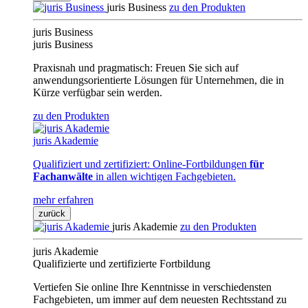
juris Business
zu den Produkten
juris Business
juris Business
Praxisnah und pragmatisch: Freuen Sie sich auf
anwendungsorientierte Lösungen für Unternehmen, die in
Kürze verfügbar sein werden.
zu den Produkten
juris Akademie
Qualifiziert und zertifiziert: Online-Fortbildungen
für
Fachanwälte
in allen wichtigen Fachgebieten.
mehr erfahren
zurück
juris Akademie
zu den Produkten
juris Akademie
Qualifizierte und zertifizierte Fortbildung
Vertiefen Sie online Ihre Kenntnisse in verschiedensten
Fachgebieten, um immer auf dem neuesten Rechtsstand zu