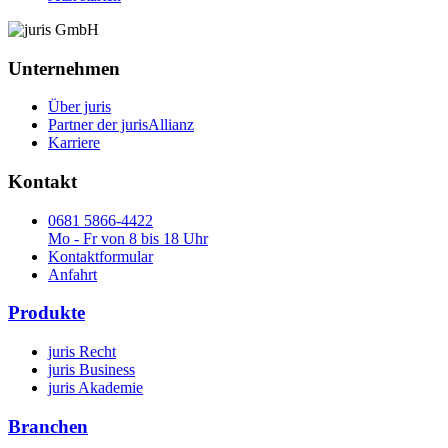
Unternehmen
Über juris
Partner der jurisAllianz
Karriere
Kontakt
0681 5866-4422
Mo - Fr von 8 bis 18 Uhr
Kontaktformular
Anfahrt
Produkte
juris Recht
juris Business
juris Akademie
Branchen