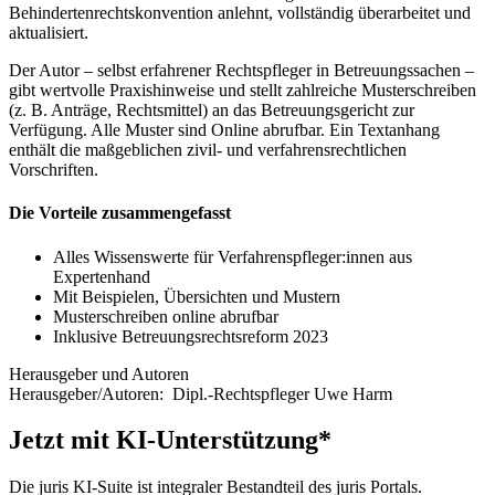
Behindertenrechtskonvention anlehnt, vollständig überarbeitet und
aktualisiert.
Der Autor – selbst erfahrener Rechtspfleger in Betreuungssachen –
gibt wertvolle Praxishinweise und stellt zahlreiche Musterschreiben
(z. B. Anträge, Rechtsmittel) an das Betreuungsgericht zur
Verfügung. Alle Muster sind Online abrufbar. Ein Textanhang
enthält die maßgeblichen zivil- und verfahrensrechtlichen
Vorschriften.
Die Vorteile zusammengefasst
Alles Wissenswerte für Verfahrenspfleger:innen aus
Expertenhand
Mit Beispielen, Übersichten und Mustern
Musterschreiben online abrufbar
Inklusive Betreuungsrechtsreform 2023
Herausgeber und Autoren
Herausgeber/Autoren:
Dipl.-Rechtspfleger Uwe Harm
Jetzt mit KI-Unterstützung*
Die juris KI-Suite ist integraler Bestandteil des juris Portals.