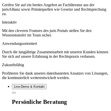
Greifen Sie auf ein breites Angebot an Fachliteratur aus der
jurisAllianz sowie Primärquellen wie Gesetze und Rechtsprechung
zu.
Interaktiv
Mit den cleveren Features des juris Portals stellen Sie den
Wissenstransfer im Team sicher.
Anwendungsorientiert
Durch die langjährige Zusammenarbeit mit unseren Kunden können
Sie sich auf unsere Erfahrung in der Rechtspraxis verlassen.
Zukunftsfähig
Profitieren Sie dank unseres datenbasierten Ansatzes von Lösungen,
die kontinuierlich weiterentwickelt werden.
Live‑Demo & Kontakt
Persönliche Beratung