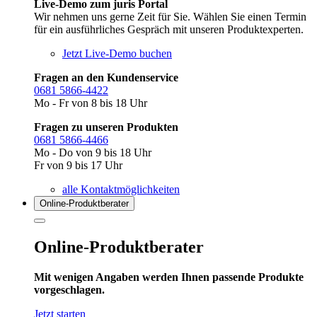
Live-Demo zum juris Portal
Wir nehmen uns gerne Zeit für Sie. Wählen Sie einen Termin
für ein ausführliches Gespräch mit unseren Produktexperten.
Jetzt Live-Demo buchen
Fragen an den Kundenservice
0681 5866-4422
Mo - Fr von 8 bis 18 Uhr
Fragen zu unseren Produkten
0681 5866-4466
Mo - Do von 9 bis 18 Uhr
Fr von 9 bis 17 Uhr
alle Kontaktmöglichkeiten
Online-Produkt­berater
Online-Produktberater
Mit wenigen Angaben werden Ihnen passende Produkte
vorgeschlagen.
Jetzt starten