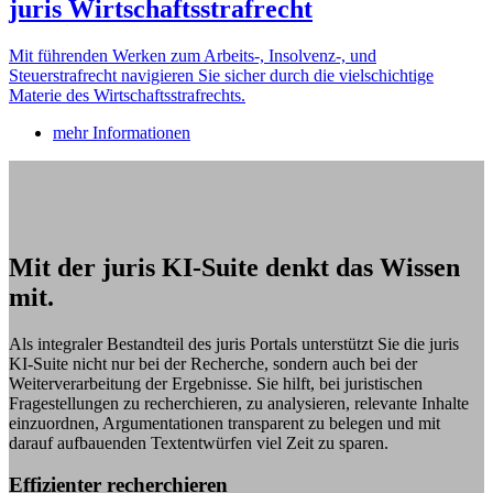
juris Wirtschaftsstrafrecht
Mit führenden Werken zum Arbeits-, Insolvenz-, und
Steuerstrafrecht navigieren Sie sicher durch die vielschichtige
Materie des Wirtschaftsstrafrechts.
mehr Informationen
Mit der juris KI-Suite denkt das Wissen
mit.
Als integraler Bestandteil des juris Portals unterstützt Sie die juris
KI-Suite nicht nur bei der Recherche, sondern auch bei der
Weiterverarbeitung der Ergebnisse. Sie hilft, bei juristischen
Fragestellungen zu recherchieren, zu analysieren, relevante Inhalte
einzuordnen, Argumentationen transparent zu belegen und mit
darauf aufbauenden Textentwürfen viel Zeit zu sparen.
Effizienter recherchieren