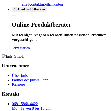
alle Kontaktmöglichkeiten
Online-Produkt­berater
Online-Produktberater
Mit wenigen Angaben werden Ihnen passende Produkte
vorgeschlagen.
Jetzt starten
Unternehmen
Über juris
Partner der jurisAllianz
Karriere
Kontakt
0681 5866-4422
Mo - Fr von 8 bis 18 Uhr