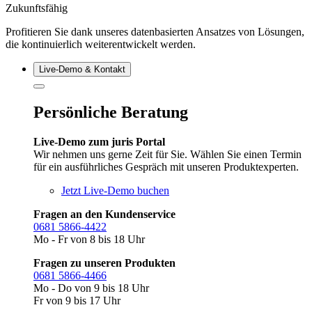
Zukunftsfähig
Profitieren Sie dank unseres datenbasierten Ansatzes von Lösungen,
die kontinuierlich weiterentwickelt werden.
Live‑Demo & Kontakt
Persönliche Beratung
Live-Demo zum juris Portal
Wir nehmen uns gerne Zeit für Sie. Wählen Sie einen Termin
für ein ausführliches Gespräch mit unseren Produktexperten.
Jetzt Live-Demo buchen
Fragen an den Kundenservice
0681 5866-4422
Mo - Fr von 8 bis 18 Uhr
Fragen zu unseren Produkten
0681 5866-4466
Mo - Do von 9 bis 18 Uhr
Fr von 9 bis 17 Uhr