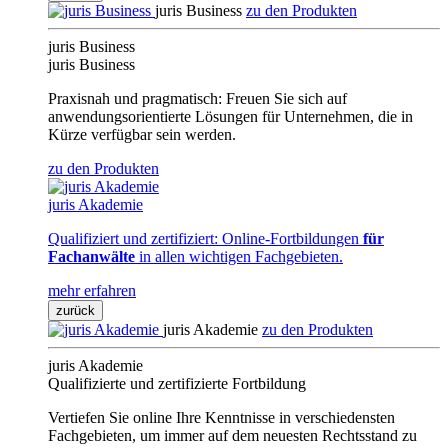
juris Business
zu den Produkten
juris Business
juris Business
Praxisnah und pragmatisch: Freuen Sie sich auf
anwendungsorientierte Lösungen für Unternehmen, die in
Kürze verfügbar sein werden.
zu den Produkten
juris Akademie
Qualifiziert und zertifiziert: Online-Fortbildungen
für
Fachanwälte
in allen wichtigen Fachgebieten.
mehr erfahren
zurück
juris Akademie
zu den Produkten
juris Akademie
Qualifizierte und zertifizierte Fortbildung
Vertiefen Sie online Ihre Kenntnisse in verschiedensten
Fachgebieten, um immer auf dem neuesten Rechtsstand zu