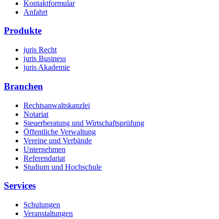
Kontaktformular
Anfahrt
Produkte
juris Recht
juris Business
juris Akademie
Branchen
Rechtsanwaltskanzlei
Notariat
Steuerberatung und Wirtschaftsprüfung
Öffentliche Verwaltung
Vereine und Verbände
Unternehmen
Referendariat
Studium und Hochschule
Services
Schulungen
Veranstaltungen