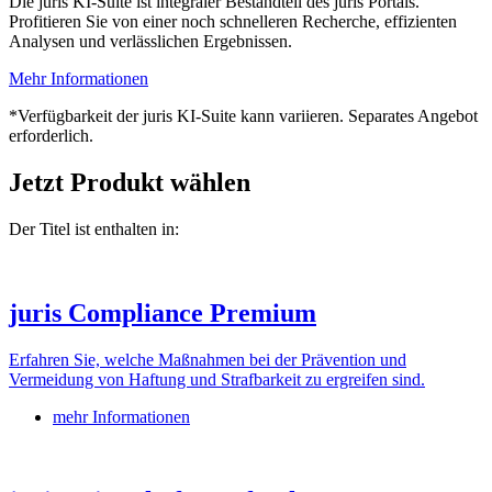
Die juris KI-Suite ist integraler Bestandteil des juris Portals.
Profitieren Sie von einer noch schnelleren Recherche, effizienten
Analysen und verlässlichen Ergebnissen.
Mehr Informationen
*Verfügbarkeit der juris KI-Suite kann variieren. Separates Angebot
erforderlich.
Jetzt Produkt wählen
Der Titel ist enthalten in:
juris Compliance Premium
Erfahren Sie, welche Maßnahmen bei der Prävention und
Vermeidung von Haftung und Strafbarkeit zu ergreifen sind.
mehr Informationen