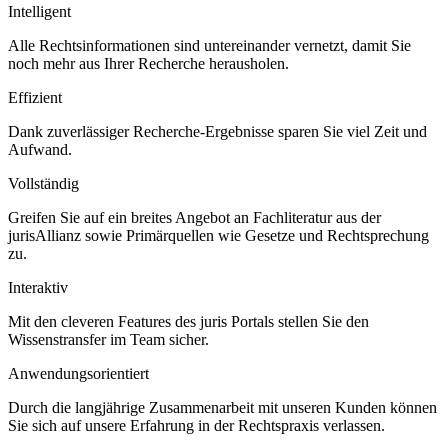
Intelligent
Alle Rechtsinformationen sind untereinander vernetzt, damit Sie
noch mehr aus Ihrer Recherche herausholen.
Effizient
Dank zuverlässiger Recherche-Ergebnisse sparen Sie viel Zeit und
Aufwand.
Vollständig
Greifen Sie auf ein breites Angebot an Fachliteratur aus der
jurisAllianz sowie Primärquellen wie Gesetze und Rechtsprechung
zu.
Interaktiv
Mit den cleveren Features des juris Portals stellen Sie den
Wissenstransfer im Team sicher.
Anwendungsorientiert
Durch die langjährige Zusammenarbeit mit unseren Kunden können
Sie sich auf unsere Erfahrung in der Rechtspraxis verlassen.