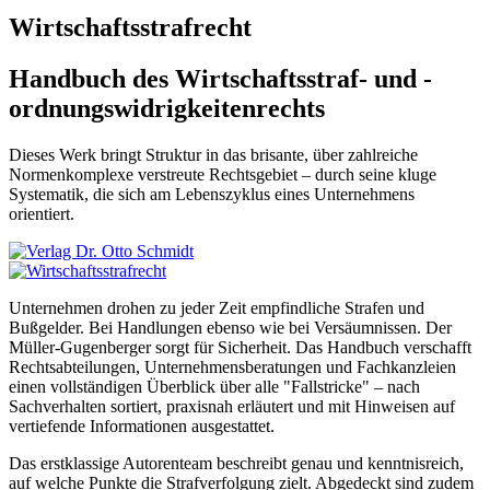
Wirtschaftsstrafrecht
Handbuch des Wirtschaftsstraf- und -
ordnungswidrigkeitenrechts
Dieses Werk bringt Struktur in das brisante, über zahlreiche
Normenkomplexe verstreute Rechtsgebiet – durch seine kluge
Systematik, die sich am Lebenszyklus eines Unternehmens
orientiert.
Unternehmen drohen zu jeder Zeit empfindliche Strafen und
Bußgelder. Bei Handlungen ebenso wie bei Versäumnissen. Der
Müller-Gugenberger sorgt für Sicherheit. Das Handbuch verschafft
Rechtsabteilungen, Unternehmensberatungen und Fachkanzleien
einen vollständigen Überblick über alle "Fallstricke" – nach
Sachverhalten sortiert, praxisnah erläutert und mit Hinweisen auf
vertiefende Informationen ausgestattet.
Das erstklassige Autorenteam beschreibt genau und kenntnisreich,
auf welche Punkte die Strafverfolgung zielt. Abgedeckt sind zudem