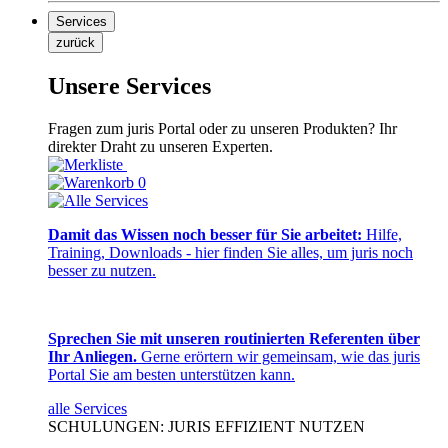
Services
zurück
Unsere Services
Fragen zum juris Portal oder zu unseren Produkten? Ihr
direkter Draht zu unseren Experten.
0
Damit das Wissen noch besser für Sie arbeitet:
Hilfe,
Training, Downloads - hier finden Sie alles, um juris noch
besser zu nutzen.
Sprechen Sie mit unseren routinierten Referenten über
Ihr Anliegen.
Gerne erörtern wir gemeinsam, wie das juris
Portal Sie am besten unterstützen kann.
alle Services
SCHULUNGEN: JURIS EFFIZIENT NUTZEN