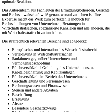
optimale Reaktion.
Das Autorenteam aus Fachleuten der Ermittlungsbehörden, Gerichte
und Rechtsanwaltschaft weiß genau, worauf zu achten ist. Ihre
Expertise macht das Werk zum perfekten Handbuch für
Rechtsabteilungen von Unternehmen, Beratungen in
Wirtschaftsstrafsachen, spezialisierte Kanzleien und alle anderen, die
mit Wirtschaftsstrafrecht zu tun haben.
Die strafrechtlich relevanten Bereiche sind abgedeckt:
Europäisches und internationales Wirtschaftsstrafrecht
Verteidigung in Wirtschaftsstrafsachen
Sanktionen gegenüber Unternehmen und
Vermögensabschöpfung
Pflichtverstöße bei Gründung des Unternehmens, u. a.
Kapitalbeschaffung und Kapitalanlagen
Pflichtverstöße beim Betrieb des Unternehmens
Geschäftsleitung und Personalwesen
Rechnungswesen und Finanzwesen
Steuern und andere Abgaben
Beschaffung
Erzeugung
Absatz
Besondere Geschäftszweige