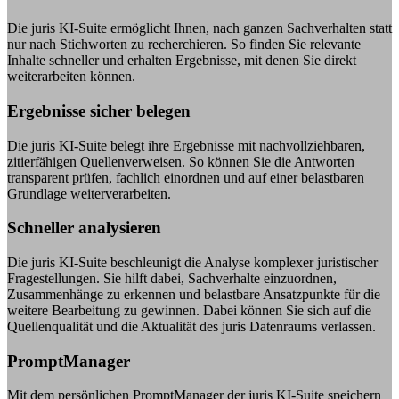
Die juris KI-Suite ermöglicht Ihnen, nach ganzen Sachverhalten statt
nur nach Stichworten zu recherchieren. So finden Sie relevante
Inhalte schneller und erhalten Ergebnisse, mit denen Sie direkt
weiterarbeiten können.
Ergebnisse sicher belegen
Die juris KI-Suite belegt ihre Ergebnisse mit nachvollziehbaren,
zitierfähigen Quellenverweisen. So können Sie die Antworten
transparent prüfen, fachlich einordnen und auf einer belastbaren
Grundlage weiterverarbeiten.
Schneller analysieren
Die juris KI-Suite beschleunigt die Analyse komplexer juristischer
Fragestellungen. Sie hilft dabei, Sachverhalte einzuordnen,
Zusammenhänge zu erkennen und belastbare Ansatzpunkte für die
weitere Bearbeitung zu gewinnen. Dabei können Sie sich auf die
Quellenqualität und die Aktualität des juris Datenraums verlassen.
PromptManager
Mit dem persönlichen PromptManager der juris KI-Suite speichern