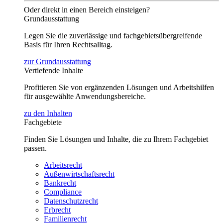
Oder direkt in einen Bereich einsteigen?
Grundausstattung
Legen Sie die zuverlässige und fachgebietsübergreifende
Basis für Ihren Rechtsalltag.
zur Grundausstattung
Vertiefende Inhalte
Profitieren Sie von ergänzenden Lösungen und Arbeitshilfen
für ausgewählte Anwendungsbereiche.
zu den Inhalten
Fachgebiete
Finden Sie Lösungen und Inhalte, die zu Ihrem Fachgebiet
passen.
Arbeitsrecht
Außenwirtschaftsrecht
Bankrecht
Compliance
Datenschutzrecht
Erbrecht
Familienrecht