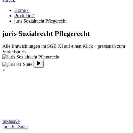
zurück
Home /
Produkte /
juris Sozialrecht Pflegerecht
juris Sozialrecht Pflegerecht
Alle Entwicklungen im SGB XI auf einen Klick – praxisnah zum
Vorteilspreis.
×
Inklusive
juris KI-Suite