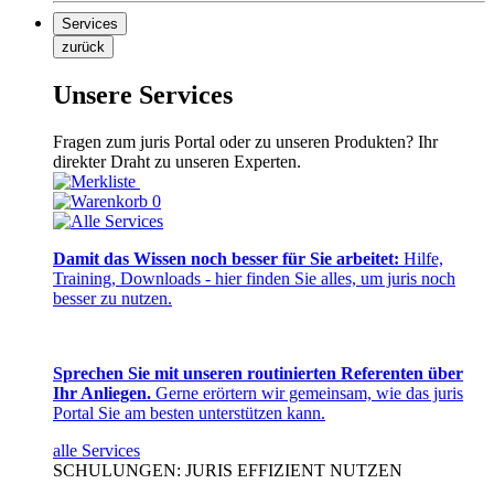
Services
zurück
Unsere Services
Fragen zum juris Portal oder zu unseren Produkten? Ihr
direkter Draht zu unseren Experten.
0
Damit das Wissen noch besser für Sie arbeitet:
Hilfe,
Training, Downloads - hier finden Sie alles, um juris noch
besser zu nutzen.
Sprechen Sie mit unseren routinierten Referenten über
Ihr Anliegen.
Gerne erörtern wir gemeinsam, wie das juris
Portal Sie am besten unterstützen kann.
alle Services
SCHULUNGEN: JURIS EFFIZIENT NUTZEN