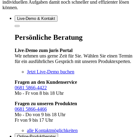
individuellen Aufgaben damit noch schneller und effizienter lösen
können.
Live‑Demo & Kontakt
Persönliche Beratung
Live-Demo zum juris Portal
Wir nehmen uns gerne Zeit für Sie. Wählen Sie einen Termin
für ein ausführliches Gespräch mit unseren Produktexperten.
Jetzt Live-Demo buchen
Fragen an den Kundenservice
0681 5866-4422
Mo - Fr von 8 bis 18 Uhr
Fragen zu unseren Produkten
0681 5866-4466
Mo - Do von 9 bis 18 Uhr
Fr von 9 bis 17 Uhr
alle Kontaktmöglichkeiten
Online-Produkt­berater