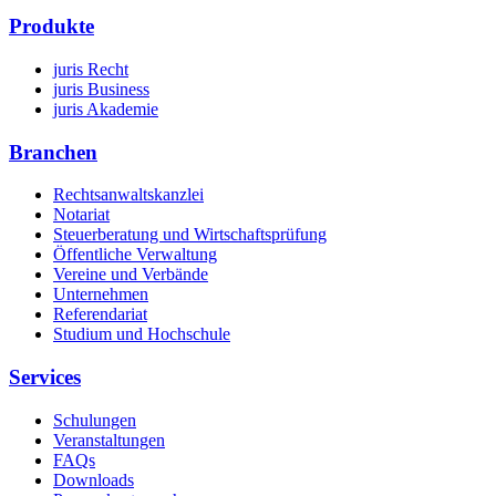
Produkte
juris Recht
juris Business
juris Akademie
Branchen
Rechtsanwaltskanzlei
Notariat
Steuerberatung und Wirtschaftsprüfung
Öffentliche Verwaltung
Vereine und Verbände
Unternehmen
Referendariat
Studium und Hochschule
Services
Schulungen
Veranstaltungen
FAQs
Downloads