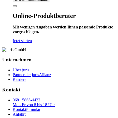
Online-Produktberater
Mit wenigen Angaben werden Ihnen passende Produkte
vorgeschlagen.
Jetzt starten
Unternehmen
Über juris
Partner der jurisAllianz
Karriere
Kontakt
0681 5866-4422
Mo - Fr von 8 bis 18 Uhr
Kontaktformular
Anfahrt