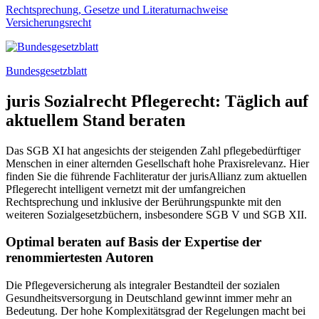
Rechtsprechung, Gesetze und Literaturnachweise
Versicherungsrecht
Bundesgesetzblatt
juris Sozialrecht Pflegerecht: Täglich auf
aktuellem Stand beraten
Das SGB XI hat angesichts der steigenden Zahl pflegebedürftiger
Menschen in einer alternden Gesellschaft hohe Praxisrelevanz. Hier
finden Sie die führende Fachliteratur der jurisAllianz zum aktuellen
Pflegerecht intelligent vernetzt mit der umfangreichen
Rechtsprechung und inklusive der Berührungspunkte mit den
weiteren Sozialgesetzbüchern, insbesondere SGB V und SGB XII.
Optimal beraten auf Basis der Expertise der
renommiertesten Autoren
Die Pflegeversicherung als integraler Bestandteil der sozialen
Gesundheitsversorgung in Deutschland gewinnt immer mehr an
Bedeutung. Der hohe Komplexitätsgrad der Regelungen macht bei