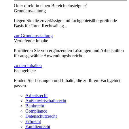
Oder direkt in einen Bereich einsteigen?
Grundausstattung
Legen Sie die zuverlässige und fachgebietsübergreifende
Basis für Ihren Rechtsalltag.
zur Grundausstattung
Vertiefende Inhalte
Profitieren Sie von ergänzenden Lösungen und Arbeitshilfen
für ausgewählte Anwendungsbereiche.
zu den Inhalten
Fachgebiete
Finden Sie Lösungen und Inhalte, die zu Ihrem Fachgebiet
passen.
Arbeitsrecht
Außenwirtschaftsrecht
Bankrecht
Compliance
Datenschutzrecht
Erbrecht
Familienrecht