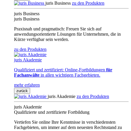
juris Business
zu den Produkten
juris Business
juris Business
Praxisnah und pragmatisch: Freuen Sie sich auf
anwendungsorientierte Lösungen für Unternehmen, die in
Kürze verfügbar sein werden.
zu den Produkten
juris Akademie
Qualifiziert und zertifiziert: Online-Fortbildungen
für
Fachanwälte
in allen wichtigen Fachgebieten.
mehr erfahren
zurück
juris Akademie
zu den Produkten
juris Akademie
Qualifizierte und zertifizierte Fortbildung
Vertiefen Sie online Ihre Kenntnisse in verschiedensten
Fachgebieten, um immer auf dem neuesten Rechtsstand zu