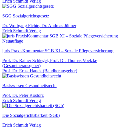
Erich Schmidt Verlag
SGG Sozialgerichtsgesetz
Dr. Wolfgang Fichte, Dr. Andreas Jüttner
Erich Schmidt Verlag
Neuauflage
juris PraxisKommentar SGB XI – Soziale Pflegeversicherung
Prof. Dr. Rainer Schlegel, Prof. Dr. Thomas Voelzke
(Gesamtherausgeber)
Prof. Dr. Ernst Hauck (Bandherausgeber)
Basiswissen Gesundheitsrecht
Prof. Dr. Peter Kostorz
Erich Schmidt Verlag
Die Sozialgerichtsbarkeit (SGb)
Erich Schmidt Verlag