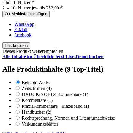
jährl. 1. Nutzer *
2. – 10. Nutzer jeweils 252,00 €
Zur Merkliste hinzufügen
WhatsApp
E-Mail
facebook
Link kopieren
Dieses Produkt weiterempfehlen
Alle Inhalte im Überblick
Jetzt Live-Demo buchen
Alle Produktinhalte (9 Top-Titel)
Beliebte Werke
Zeitschriften (4)
HAUCK/NOFTZ Kommentare (1)
Kommentare (1)
PraxisKommentare - Einzelband (1)
Handbücher (2)
Rechtsprechung, Normen und Literaturnachweise
Verkündungsblätter