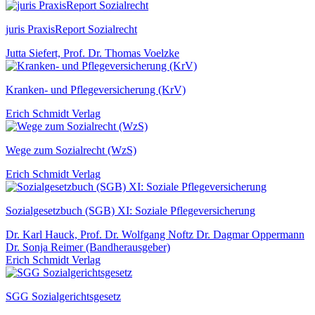
juris PraxisReport Sozialrecht
Jutta Siefert, Prof. Dr. Thomas Voelzke
Kranken- und Pflegeversicherung (KrV)
Erich Schmidt Verlag
Wege zum Sozialrecht (WzS)
Erich Schmidt Verlag
Sozialgesetzbuch (SGB) XI: Soziale Pflegeversicherung
Dr. Karl Hauck, Prof. Dr. Wolfgang Noftz Dr. Dagmar Oppermann
Dr. Sonja Reimer (Bandherausgeber)
Erich Schmidt Verlag
SGG Sozialgerichtsgesetz