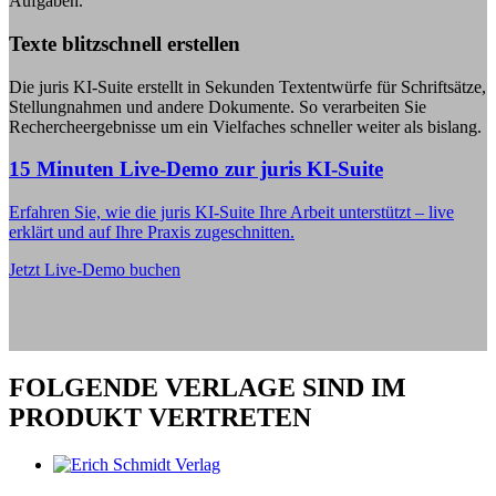
Aufgaben.
Texte blitzschnell erstellen
Die juris KI-Suite erstellt in Sekunden Textentwürfe für Schriftsätze,
Stellungnahmen und andere Dokumente. So verarbeiten Sie
Rechercheergebnisse um ein Vielfaches schneller weiter als bislang.
15 Minuten Live-Demo zur juris KI-Suite
Erfahren Sie, wie die juris KI-Suite Ihre Arbeit unterstützt – live
erklärt und auf Ihre Praxis zugeschnitten.
Jetzt Live-Demo buchen
FOLGENDE VERLAGE SIND IM
PRODUKT VERTRETEN