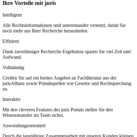
Ihre Vorteile mit juris
Intelligent
Alle Rechtsinformationen sind untereinander vernetzt, damit Sie
noch mehr aus Ihrer Recherche herausholen.
Effizient
Dank zuverlässiger Recherche-Ergebnisse sparen Sie viel Zeit und
Aufwand.
Vollständig
Greifen Sie auf ein breites Angebot an Fachliteratur aus der
jurisAllianz sowie Primärquellen wie Gesetze und Rechtsprechung
zu.
Interaktiv
Mit den cleveren Features des juris Portals stellen Sie den
Wissenstransfer im Team sicher.
Anwendungsorientiert
Durch die langjährige Zusammenarbeit mit unseren Kunden können