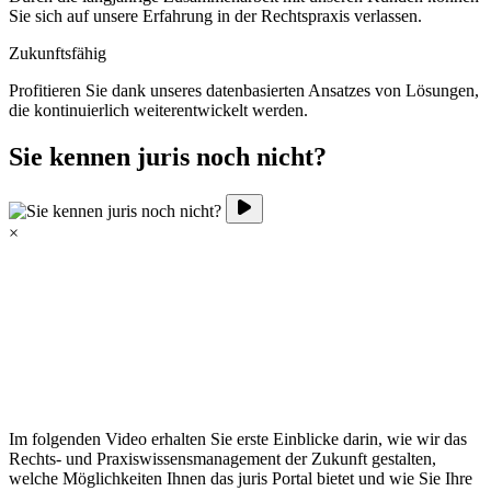
Sie sich auf unsere Erfahrung in der Rechtspraxis verlassen.
Zukunftsfähig
Profitieren Sie dank unseres datenbasierten Ansatzes von Lösungen,
die kontinuierlich weiterentwickelt werden.
Sie kennen juris noch nicht?
×
Im folgenden Video erhalten Sie erste Einblicke darin, wie wir das
Rechts- und Praxiswissensmanagement der Zukunft gestalten,
welche Möglichkeiten Ihnen das juris Portal bietet und wie Sie Ihre