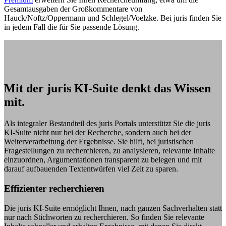
Gesamtausgaben der Großkommentare von
Hauck/Noftz/Oppermann und Schlegel/Voelzke. Bei juris finden Sie
in jedem Fall die für Sie passende Lösung.
Mit der juris KI-Suite denkt das Wissen
mit.
Als integraler Bestandteil des juris Portals unterstützt Sie die juris
KI-Suite nicht nur bei der Recherche, sondern auch bei der
Weiterverarbeitung der Ergebnisse. Sie hilft, bei juristischen
Fragestellungen zu recherchieren, zu analysieren, relevante Inhalte
einzuordnen, Argumentationen transparent zu belegen und mit
darauf aufbauenden Textentwürfen viel Zeit zu sparen.
Effizienter recherchieren
Die juris KI-Suite ermöglicht Ihnen, nach ganzen Sachverhalten statt
nur nach Stichworten zu recherchieren. So finden Sie relevante