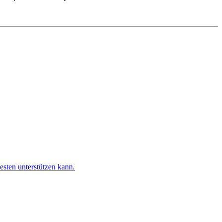
esten unterstützen kann.