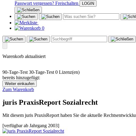
Passwort vergessen?
Freischalten
0
Warenkorb aktualisiert
90-Tage-Test
30-Tage-Test
0 Lizenz(en)
bereits hinzugefügt:
Weiter einkaufen
Zum Warenkorb
juris PraxisReport Sozialrecht
Mit diesem juris PraxisReport haben Sie die aktuelle Rechtsentwicklung
[verfügbar ab Jahrgang 2003]