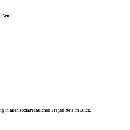
 in allen sozialrechtlichen Fragen stets im Blick.