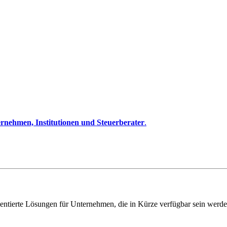
rnehmen, Institutionen und Steuerberater
.
entierte Lösungen für Unternehmen, die in Kürze verfügbar sein werde