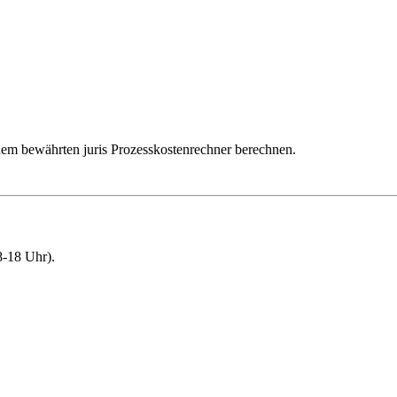
dem bewährten juris Prozesskostenrechner berechnen.
-18 Uhr).