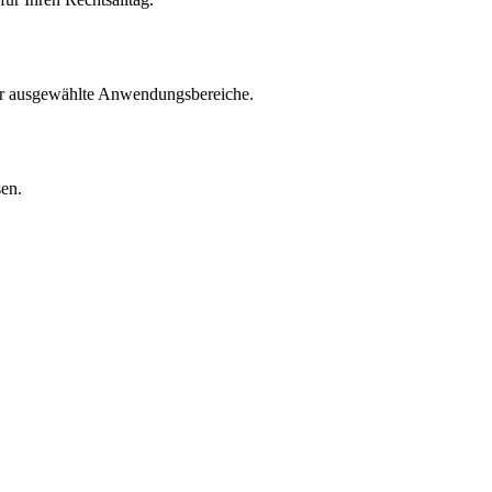
für ausgewählte Anwendungsbereiche.
sen.