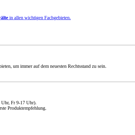
älte
in allen wichtigen Fachgebieten.
ebieten, um immer auf dem neuesten Rechtsstand zu sein.
Uhr, Fr 9-17 Uhr).
erste Produktempfehlung.