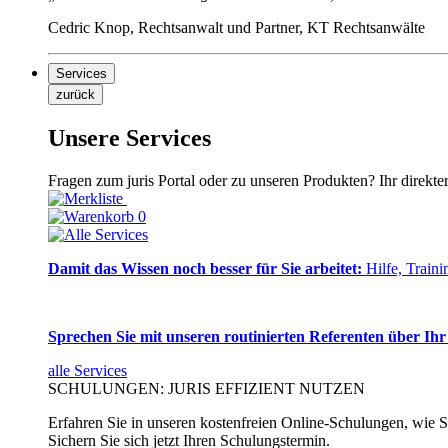
Cedric Knop, Rechtsanwalt und Partner, KT Rechtsanwälte
Services
zurück
Unsere Services
Fragen zum juris Portal oder zu unseren Produkten? Ihr direkte
0
Damit das Wissen noch besser für Sie arbeitet:
Hilfe, Traini
Sprechen Sie mit unseren routinierten Referenten über Ihr
alle Services
SCHULUNGEN: JURIS EFFIZIENT NUTZEN
Erfahren Sie in unseren kostenfreien Online-Schulungen, wie Si
Sichern Sie sich jetzt Ihren Schulungstermin.