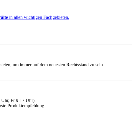
älte
in allen wichtigen Fachgebieten.
ebieten, um immer auf dem neuesten Rechtsstand zu sein.
Uhr, Fr 9-17 Uhr).
erste Produktempfehlung.