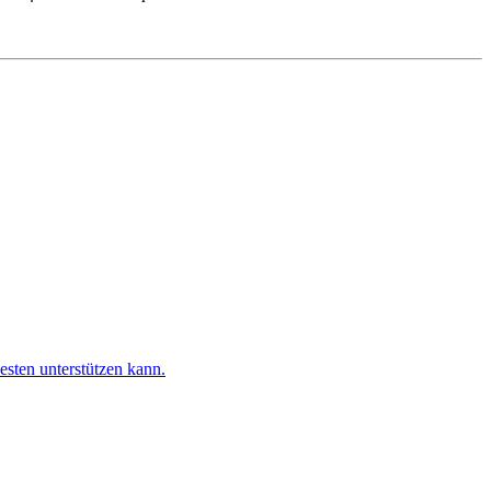
esten unterstützen kann.