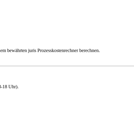
dem bewährten juris Prozesskostenrechner berechnen.
-18 Uhr).