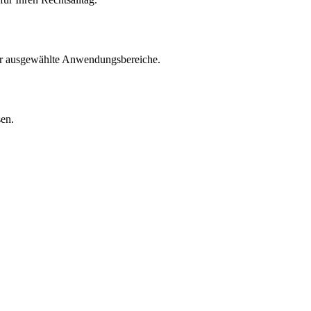
für ausgewählte Anwendungsbereiche.
sen.