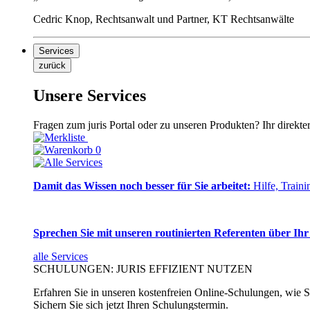
Cedric Knop, Rechtsanwalt und Partner, KT Rechtsanwälte
Services
zurück
Unsere Services
Fragen zum juris Portal oder zu unseren Produkten? Ihr direkte
0
Damit das Wissen noch besser für Sie arbeitet:
Hilfe, Traini
Sprechen Sie mit unseren routinierten Referenten über Ihr
alle Services
SCHULUNGEN: JURIS EFFIZIENT NUTZEN
Erfahren Sie in unseren kostenfreien Online-Schulungen, wie Si
Sichern Sie sich jetzt Ihren Schulungstermin.