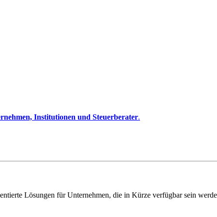
rnehmen, Institutionen und Steuerberater
.
entierte Lösungen für Unternehmen, die in Kürze verfügbar sein werde