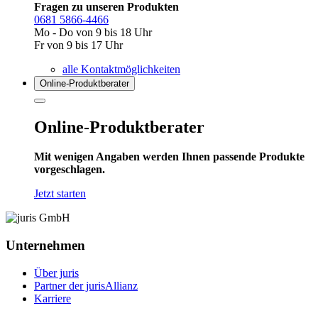
Fragen zu unseren Produkten
0681 5866-4466
Mo - Do von 9 bis 18 Uhr
Fr von 9 bis 17 Uhr
alle Kontaktmöglichkeiten
Online-Produkt­berater
Online-Produktberater
Mit wenigen Angaben werden Ihnen passende Produkte
vorgeschlagen.
Jetzt starten
Unternehmen
Über juris
Partner der jurisAllianz
Karriere