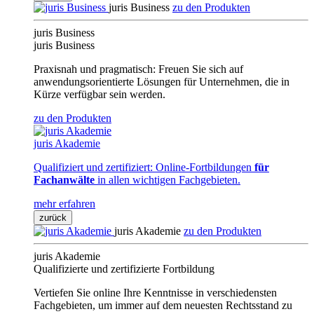
juris Business
zu den Produkten
juris Business
juris Business
Praxisnah und pragmatisch: Freuen Sie sich auf
anwendungsorientierte Lösungen für Unternehmen, die in
Kürze verfügbar sein werden.
zu den Produkten
juris Akademie
Qualifiziert und zertifiziert: Online-Fortbildungen
für
Fachanwälte
in allen wichtigen Fachgebieten.
mehr erfahren
zurück
juris Akademie
zu den Produkten
juris Akademie
Qualifizierte und zertifizierte Fortbildung
Vertiefen Sie online Ihre Kenntnisse in verschiedensten
Fachgebieten, um immer auf dem neuesten Rechtsstand zu