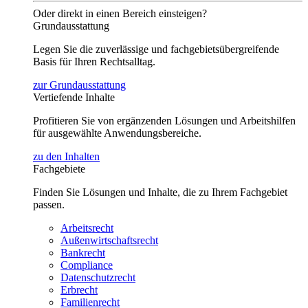
Oder direkt in einen Bereich einsteigen?
Grundausstattung
Legen Sie die zuverlässige und fachgebietsübergreifende
Basis für Ihren Rechtsalltag.
zur Grundausstattung
Vertiefende Inhalte
Profitieren Sie von ergänzenden Lösungen und Arbeitshilfen
für ausgewählte Anwendungsbereiche.
zu den Inhalten
Fachgebiete
Finden Sie Lösungen und Inhalte, die zu Ihrem Fachgebiet
passen.
Arbeitsrecht
Außenwirtschaftsrecht
Bankrecht
Compliance
Datenschutzrecht
Erbrecht
Familienrecht