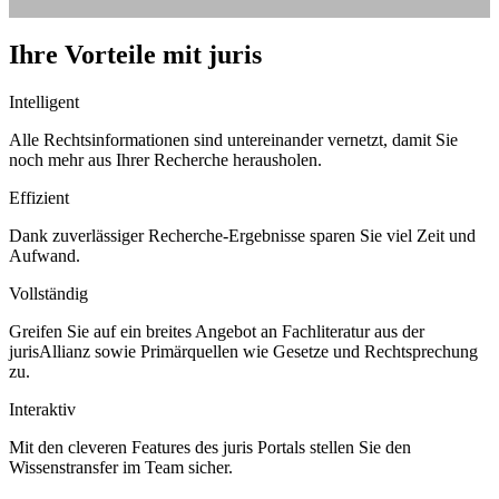
Ihre Vorteile mit juris
Intelligent
Alle Rechtsinformationen sind untereinander vernetzt, damit Sie
noch mehr aus Ihrer Recherche herausholen.
Effizient
Dank zuverlässiger Recherche-Ergebnisse sparen Sie viel Zeit und
Aufwand.
Vollständig
Greifen Sie auf ein breites Angebot an Fachliteratur aus der
jurisAllianz sowie Primärquellen wie Gesetze und Rechtsprechung
zu.
Interaktiv
Mit den cleveren Features des juris Portals stellen Sie den
Wissenstransfer im Team sicher.