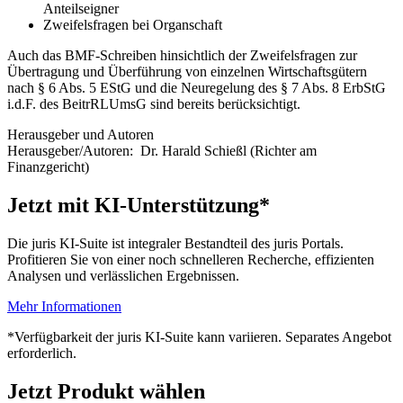
Anteilseigner
Zweifelsfragen bei Organschaft
Auch das BMF-Schreiben hinsichtlich der Zweifelsfragen zur
Übertragung und Überführung von einzelnen Wirtschaftsgütern
nach § 6 Abs. 5 EStG und die Neuregelung des § 7 Abs. 8 ErbStG
i.d.F. des BeitrRLUmsG sind bereits berücksichtigt.
Herausgeber und Autoren
Herausgeber/Autoren:
Dr. Harald Schießl
(Richter am
Finanzgericht)
Jetzt mit KI-Unterstützung*
Die juris KI-Suite ist integraler Bestandteil des juris Portals.
Profitieren Sie von einer noch schnelleren Recherche, effizienten
Analysen und verlässlichen Ergebnissen.
Mehr Informationen
*Verfügbarkeit der juris KI-Suite kann variieren. Separates Angebot
erforderlich.
Jetzt Produkt wählen