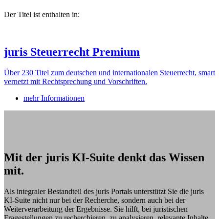
Der Titel ist enthalten in:
juris Steuerrecht Premium
Über 230 Titel zum deutschen und internationalen Steuerrecht, smart
vernetzt mit Rechtsprechung und Vorschriften.
mehr Informationen
Mit der juris KI-Suite denkt das Wissen
mit.
Als integraler Bestandteil des juris Portals unterstützt Sie die juris
KI-Suite nicht nur bei der Recherche, sondern auch bei der
Weiterverarbeitung der Ergebnisse. Sie hilft, bei juristischen
Fragestellungen zu recherchieren, zu analysieren, relevante Inhalte