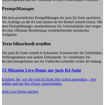
PromptManager
Mit dem persönlichen PromptManager der juris KI-Suite speichern
Sie Aufträge an die KI und nutzen sie bei Bedarf schnell erneut. Mit
dem PromptManager standardisieren Sie Arbeitsabläufe und sorgen
für eine effiziente Bearbeitung wiederkehrender juristischer
Aufgaben.
Texte blitzschnell erstellen
Die juris KI-Suite erstellt in Sekunden Textentwürfe für Schriftsätze,
Stellungnahmen und andere Dokumente. So verarbeiten Sie
Rechercheergebnisse um ein Vielfaches schneller weiter als bislang.
15 Minuten Live-Demo zur juris KI-Suite
Erfahren Sie, wie die juris KI-Suite Ihre Arbeit unterstützt – live
erklärt und auf Ihre Praxis zugeschnitten.
Jetzt Live-Demo buchen