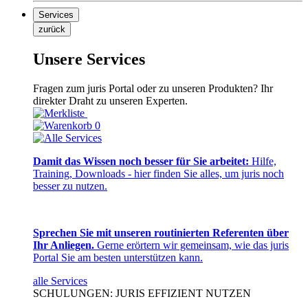
Services
zurück
Unsere Services
Fragen zum juris Portal oder zu unseren Produkten? Ihr
direkter Draht zu unseren Experten.
0
Damit das Wissen noch besser für Sie arbeitet:
Hilfe,
Training, Downloads - hier finden Sie alles, um juris noch
besser zu nutzen.
Sprechen Sie mit unseren routinierten Referenten über
Ihr Anliegen.
Gerne erörtern wir gemeinsam, wie das juris
Portal Sie am besten unterstützen kann.
alle Services
SCHULUNGEN: JURIS EFFIZIENT NUTZEN