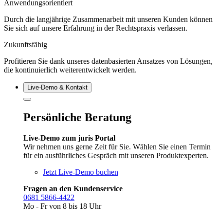
Anwendungsorientiert
Durch die langjährige Zusammenarbeit mit unseren Kunden können
Sie sich auf unsere Erfahrung in der Rechtspraxis verlassen.
Zukunftsfähig
Profitieren Sie dank unseres datenbasierten Ansatzes von Lösungen,
die kontinuierlich weiterentwickelt werden.
Live‑Demo & Kontakt
Persönliche Beratung
Live-Demo zum juris Portal
Wir nehmen uns gerne Zeit für Sie. Wählen Sie einen Termin
für ein ausführliches Gespräch mit unseren Produktexperten.
Jetzt Live-Demo buchen
Fragen an den Kundenservice
0681 5866-4422
Mo - Fr von 8 bis 18 Uhr