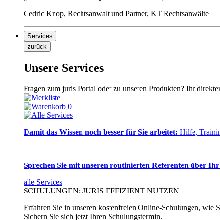
Cedric Knop, Rechtsanwalt und Partner, KT Rechtsanwälte
Services
zurück
Unsere Services
Fragen zum juris Portal oder zu unseren Produkten? Ihr direkte
0
Damit das Wissen noch besser für Sie arbeitet:
Hilfe, Traini
Sprechen Sie mit unseren routinierten Referenten über Ihr
alle Services
SCHULUNGEN: JURIS EFFIZIENT NUTZEN
Erfahren Sie in unseren kostenfreien Online-Schulungen, wie Si
Sichern Sie sich jetzt Ihren Schulungstermin.