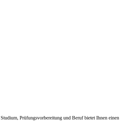
 Studium, Prüfungsvorbereitung und Beruf bietet Ihnen einen