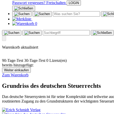
Passwort vergessen?
Freischalten
0
Warenkorb aktualisiert
90-Tage-Test
30-Tage-Test
0 Lizenz(en)
bereits hinzugefügt:
Weiter einkaufen
Zum Warenkorb
Grundriss des deutschen Steuerrechts
Das deutsche Steuersystem ist für seine Komplexität und teilweise a
routinierten Zugang zu den Grundstrukturen der wichtigsten Steuerart