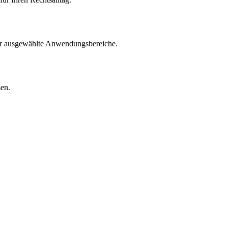
für ausgewählte Anwendungsbereiche.
sen.