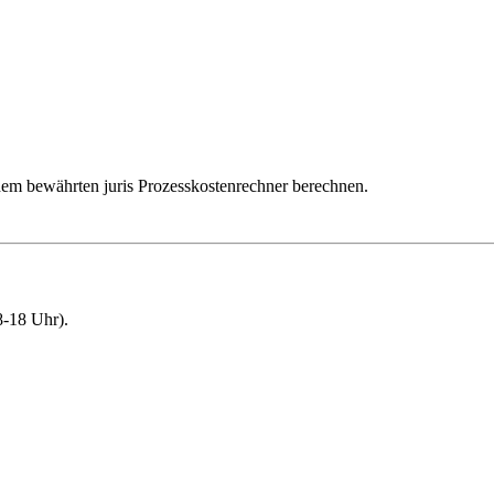
dem bewährten juris Prozesskostenrechner berechnen.
-18 Uhr).