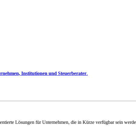
rnehmen, Institutionen und Steuerberater
.
entierte Lösungen für Unternehmen, die in Kürze verfügbar sein werde