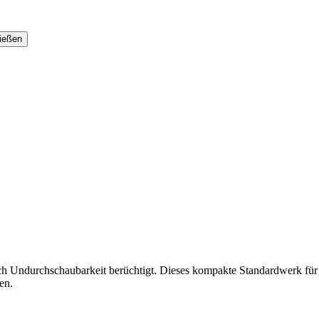
uch Undurchschaubarkeit berüchtigt. Dieses kompakte Standardwerk für
en.