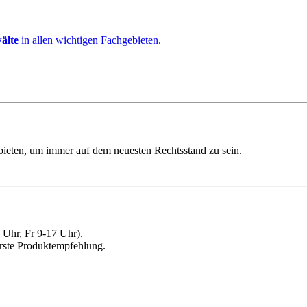
älte
in allen wichtigen Fachgebieten.
ebieten, um immer auf dem neuesten Rechtsstand zu sein.
Uhr, Fr 9-17 Uhr).
erste Produktempfehlung.