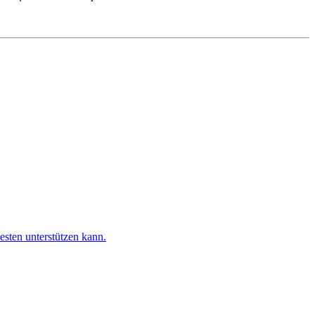
esten unterstützen kann.