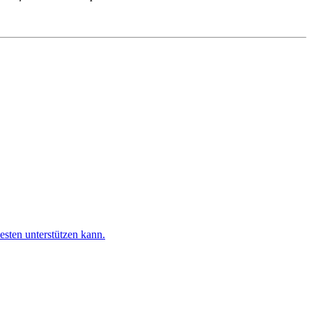
esten unterstützen kann.