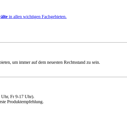
älte
in allen wichtigen Fachgebieten.
ebieten, um immer auf dem neuesten Rechtsstand zu sein.
Uhr, Fr 9-17 Uhr).
erste Produktempfehlung.