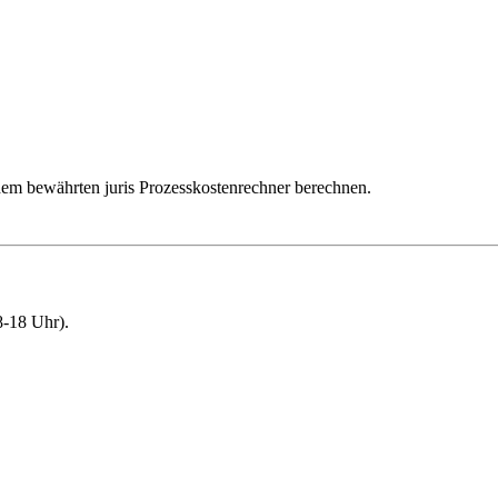
dem bewährten juris Prozesskostenrechner berechnen.
-18 Uhr).