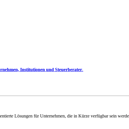
rnehmen, Institutionen und Steuerberater
.
entierte Lösungen für Unternehmen, die in Kürze verfügbar sein werde