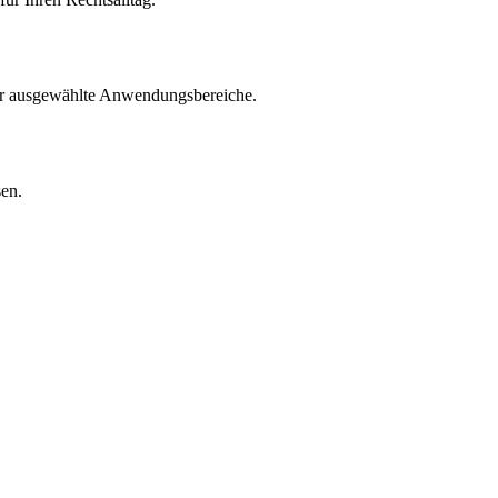
für ausgewählte Anwendungsbereiche.
sen.