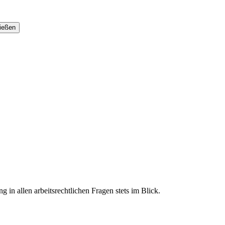
 in allen arbeitsrechtlichen Fragen stets im Blick.