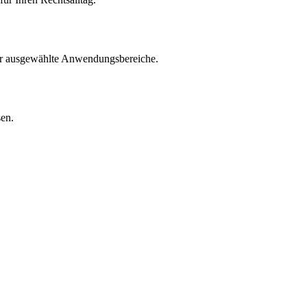
für ausgewählte Anwendungsbereiche.
sen.