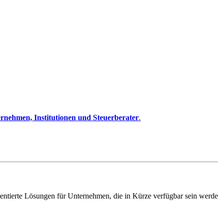
rnehmen, Institutionen und Steuerberater
.
entierte Lösungen für Unternehmen, die in Kürze verfügbar sein werde