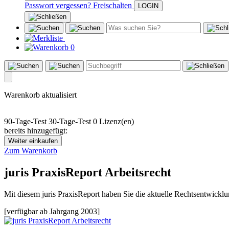
Passwort vergessen?
Freischalten
0
Warenkorb aktualisiert
90-Tage-Test
30-Tage-Test
0 Lizenz(en)
bereits hinzugefügt:
Weiter einkaufen
Zum Warenkorb
juris PraxisReport Arbeitsrecht
Mit diesem juris PraxisReport haben Sie die aktuelle Rechtsentwicklung
[verfügbar ab Jahrgang 2003]