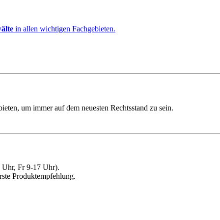
älte
in allen wichtigen Fachgebieten.
ebieten, um immer auf dem neuesten Rechtsstand zu sein.
Uhr, Fr 9-17 Uhr).
erste Produktempfehlung.