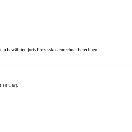
dem bewährten juris Prozesskostenrechner berechnen.
-18 Uhr).