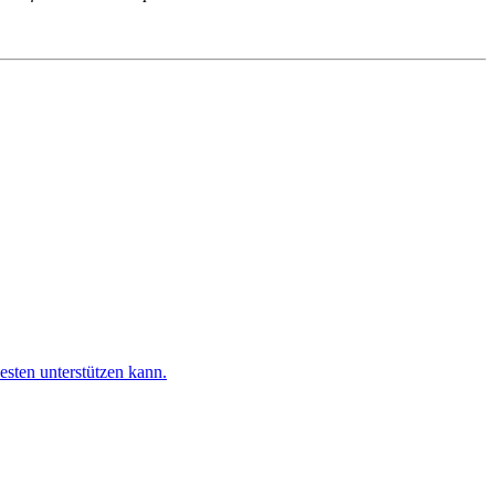
esten unterstützen kann.