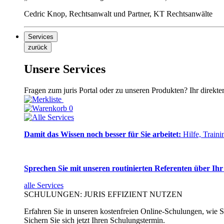
Cedric Knop, Rechtsanwalt und Partner, KT Rechtsanwälte
Services
zurück
Unsere Services
Fragen zum juris Portal oder zu unseren Produkten? Ihr direkte
0
Damit das Wissen noch besser für Sie arbeitet:
Hilfe, Traini
Sprechen Sie mit unseren routinierten Referenten über Ihr
alle Services
SCHULUNGEN: JURIS EFFIZIENT NUTZEN
Erfahren Sie in unseren kostenfreien Online-Schulungen, wie Si
Sichern Sie sich jetzt Ihren Schulungstermin.