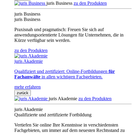
juris Business
zu den Produkten
juris Business
juris Business
Praxisnah und pragmatisch: Freuen Sie sich auf
anwendungsorientierte Lösungen für Unternehmen, die in
Kürze verfügbar sein werden.
zu den Produkten
juris Akademie
Qualifiziert und zertifiziert: Online-Fortbildungen
für
Fachanwälte
in allen wichtigen Fachgebieten.
mehr erfahren
zurück
juris Akademie
zu den Produkten
juris Akademie
Qualifizierte und zertifizierte Fortbildung
Vertiefen Sie online Ihre Kenntnisse in verschiedensten
Fachgebieten, um immer auf dem neuesten Rechtsstand zu