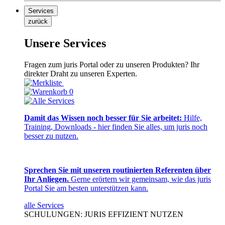
Services
zurück
Unsere Services
Fragen zum juris Portal oder zu unseren Produkten? Ihr
direkter Draht zu unseren Experten.
0
Damit das Wissen noch besser für Sie arbeitet:
Hilfe,
Training, Downloads - hier finden Sie alles, um juris noch
besser zu nutzen.
Sprechen Sie mit unseren routinierten Referenten über
Ihr Anliegen.
Gerne erörtern wir gemeinsam, wie das juris
Portal Sie am besten unterstützen kann.
alle Services
SCHULUNGEN: JURIS EFFIZIENT NUTZEN