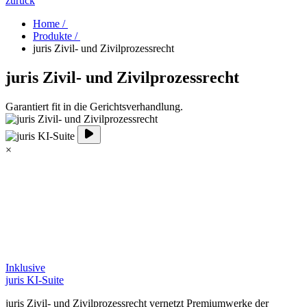
zurück
Home /
Produkte /
juris Zivil- und Zivilprozessrecht
juris Zivil- und Zivilprozessrecht
Garantiert fit in die Gerichtsverhandlung.
×
Inklusive
juris KI-Suite
juris Zivil- und Zivilprozessrecht vernetzt Premiumwerke der