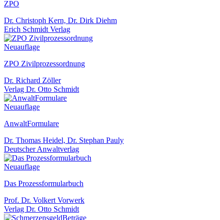
ZPO
Dr. Christoph Kern, Dr. Dirk Diehm
Erich Schmidt Verlag
Neuauflage
ZPO Zivilprozessordnung
Dr. Richard Zöller
Verlag Dr. Otto Schmidt
Neuauflage
AnwaltFormulare
Dr. Thomas Heidel, Dr. Stephan Pauly
Deutscher Anwaltverlag
Neuauflage
Das Prozessformularbuch
Prof. Dr. Volkert Vorwerk
Verlag Dr. Otto Schmidt