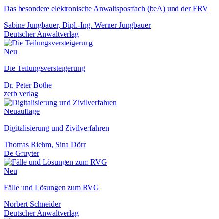
Das besondere elektronische Anwaltspostfach (beA) und der ERV
Sabine Jungbauer, Dipl.-Ing. Werner Jungbauer
Deutscher Anwaltverlag
Neu
Die Teilungsversteigerung
Dr. Peter Bothe
zerb verlag
Neuauflage
Digitalisierung und Zivilverfahren
Thomas Riehm, Sina Dörr
De Gruyter
Neu
Fälle und Lösungen zum RVG
Norbert Schneider
Deutscher Anwaltverlag