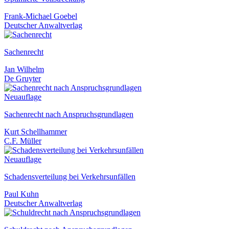
Frank-Michael Goebel
Deutscher Anwaltverlag
Sachenrecht
Jan Wilhelm
De Gruyter
Neuauflage
Sachenrecht nach Anspruchsgrundlagen
Kurt Schellhammer
C.F. Müller
Neuauflage
Schadensverteilung bei Verkehrsunfällen
Paul Kuhn
Deutscher Anwaltverlag