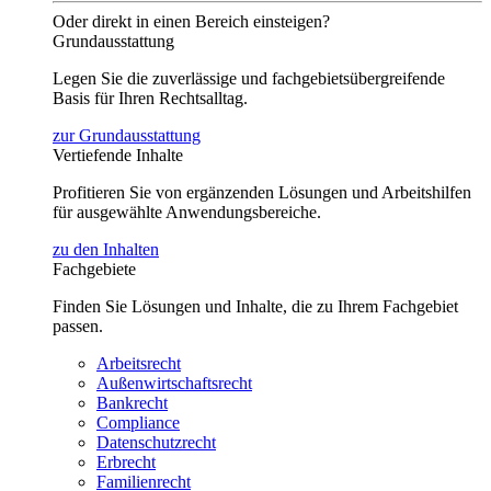
Oder direkt in einen Bereich einsteigen?
Grundausstattung
Legen Sie die zuverlässige und fachgebietsübergreifende
Basis für Ihren Rechtsalltag.
zur Grundausstattung
Vertiefende Inhalte
Profitieren Sie von ergänzenden Lösungen und Arbeitshilfen
für ausgewählte Anwendungsbereiche.
zu den Inhalten
Fachgebiete
Finden Sie Lösungen und Inhalte, die zu Ihrem Fachgebiet
passen.
Arbeitsrecht
Außenwirtschaftsrecht
Bankrecht
Compliance
Datenschutzrecht
Erbrecht
Familienrecht