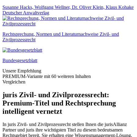
Susanne Hacks, Wolfgang Wellner, Dr. Oliver Klein, Klaus Kohake
Deutscher Anwaltverlag
Rechtsprechung, Normen und Literaturnachweise Zivil- und
Zivilprozessrecht
Bundesgesetzblatt
Unsere Empfehlung
PREMIUM-Variante mit 60 weiteren Inhalten
Vergleichen
juris Zivil- und Zivilprozessrecht:
Premium-Titel und Rechtsprechung
intelligent vernetzt
In juris Zivil- und Zivilprozessrecht stellen Ihnen die jurisAllianz
Partner und juris ihre wichtigsten Titel zu diesem bedeutsamen
Rechtsgebiet bereit. Sie erhalten eine Wissensmanagement-Lösung,