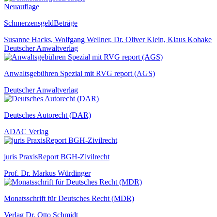
Neuauflage
SchmerzensgeldBeträge
Susanne Hacks, Wolfgang Wellner, Dr. Oliver Klein, Klaus Kohake
Deutscher Anwaltverlag
Anwaltsgebühren Spezial mit RVG report (AGS)
Deutscher Anwaltverlag
Deutsches Autorecht (DAR)
ADAC Verlag
juris PraxisReport BGH-Zivilrecht
Prof. Dr. Markus Würdinger
Monatsschrift für Deutsches Recht (MDR)
Verlag Dr. Otto Schmidt