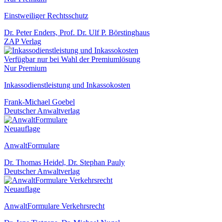
Einstweiliger Rechtsschutz
Dr. Peter Enders, Prof. Dr. Ulf P. Börstinghaus
ZAP Verlag
Verfügbar nur bei Wahl der Premiumlösung
Nur Premium
Inkassodienstleistung und Inkassokosten
Frank-Michael Goebel
Deutscher Anwaltverlag
Neuauflage
AnwaltFormulare
Dr. Thomas Heidel, Dr. Stephan Pauly
Deutscher Anwaltverlag
Neuauflage
AnwaltFormulare Verkehrsrecht