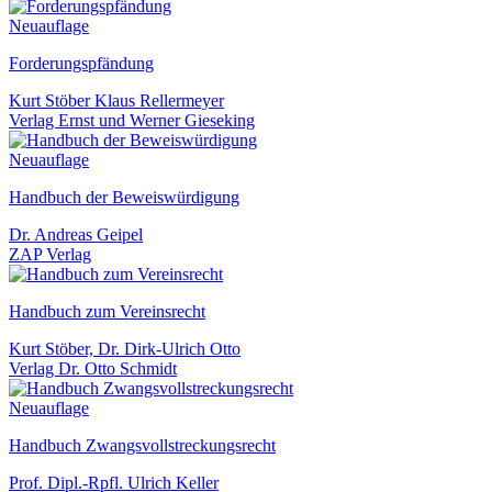
Neuauflage
Forderungspfändung
Kurt Stöber Klaus Rellermeyer
Verlag Ernst und Werner Gieseking
Neuauflage
Handbuch der Beweiswürdigung
Dr. Andreas Geipel
ZAP Verlag
Handbuch zum Vereinsrecht
Kurt Stöber, Dr. Dirk-Ulrich Otto
Verlag Dr. Otto Schmidt
Neuauflage
Handbuch Zwangsvollstreckungsrecht
Prof. Dipl.-Rpfl. Ulrich Keller