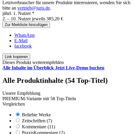
Letztverbraucher für unsere Produkte interessieren, wenden Sie sich
bitte an
vertrieb@juris.de
.
jährl. 1. Nutzer *
2. – 10. Nutzer jeweils 385,20 €
Zur Merkliste hinzufügen
WhatsApp
E-Mail
facebook
Link kopieren
Dieses Produkt weiterempfehlen
Alle Inhalte im Überblick
Jetzt Live-Demo buchen
Alle Produktinhalte (54 Top-Titel)
Unsere Empfehlung
PREMIUM-Variante mit 58 Top-Titeln
Vergleichen
Beliebte Werke
Zeitschriften (7)
Kommentare (11)
PraxisKommentare (2)