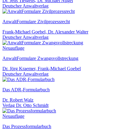
Dr. Jens Tietgens, Dr. Michael Nugel
Deutscher Anwaltverlag
AnwaltFormulare Zivilprozessrecht
Frank-Michael Goebel, Dr. Alexander Walter
Deutscher Anwaltverlag
Neuauflage
AnwaltFormulare Zwangsvollstreckung
Dr. Jörg Kraemer, Frank-Michael Goebel
Deutscher Anwaltverlag
Das ADR-Formularbuch
Dr. Robert Walz
Verlag Dr. Otto Schmidt
Neuauflage
Das Prozessformularbuch