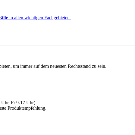
älte
in allen wichtigen Fachgebieten.
ebieten, um immer auf dem neuesten Rechtsstand zu sein.
Uhr, Fr 9-17 Uhr).
erste Produktempfehlung.