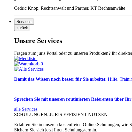
Cedric Knop, Rechtsanwalt und Partner, KT Rechtsanwälte
Services
zurück
Unsere Services
Fragen zum juris Portal oder zu unseren Produkten? Ihr direkte
0
Damit das Wissen noch besser für Sie arbeitet:
Hilfe, Traini
Sprechen Sie mit unseren routinierten Referenten über Ihr
alle Services
SCHULUNGEN: JURIS EFFIZIENT NUTZEN
Erfahren Sie in unseren kostenfreien Online-Schulungen, wie Si
Sichern Sie sich jetzt Ihren Schulungstermin.