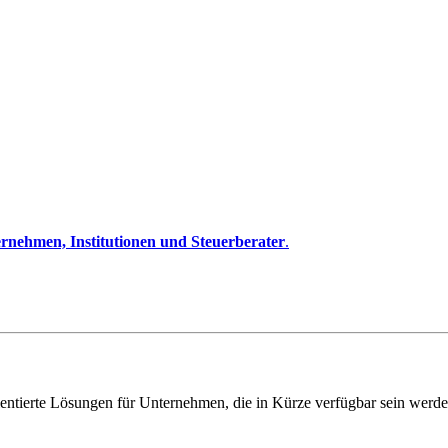
rnehmen, Institutionen und Steuerberater
.
entierte Lösungen für Unternehmen, die in Kürze verfügbar sein werde