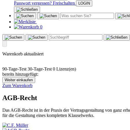
Passwort vergessen?
Freischalten
0
Warenkorb aktualisiert
90-Tage-Test
30-Tage-Test
0 Lizenz(en)
bereits hinzugefügt:
Weiter einkaufen
Zum Warenkorb
AGB-Recht
Das AGB-Recht ist in der Praxis der Vertragsgestaltung von ganz er
für die Gestaltung eines kompletten Klauselwerks.