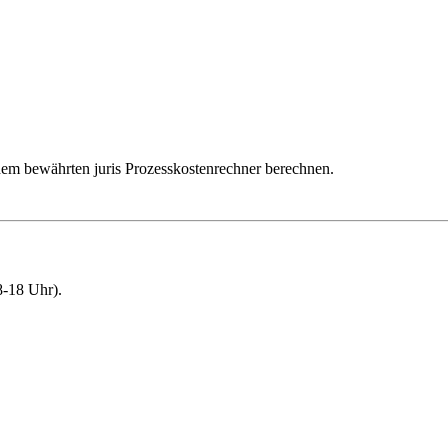
dem bewährten juris Prozesskostenrechner berechnen.
-18 Uhr).