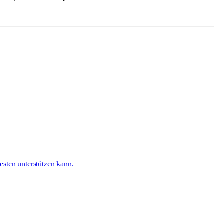
esten unterstützen kann.