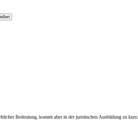
heblicher Bedeutung, kommt aber in der juristischen Ausbildung zu kur