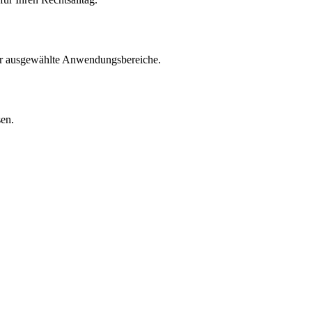
für ausgewählte Anwendungsbereiche.
sen.