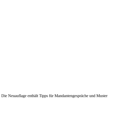
z. Die Neuauflage enthält Tipps für Mandantengespräche und Muster