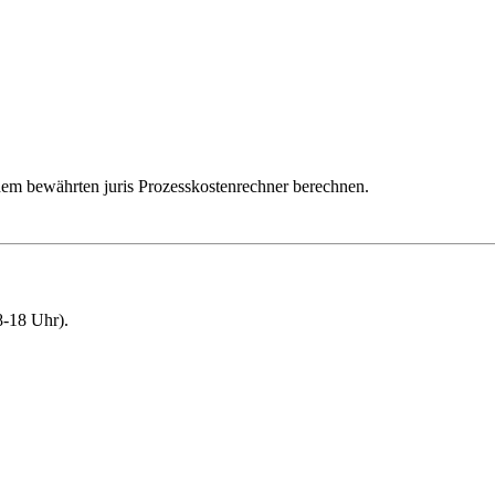
dem bewährten juris Prozesskostenrechner berechnen.
-18 Uhr).