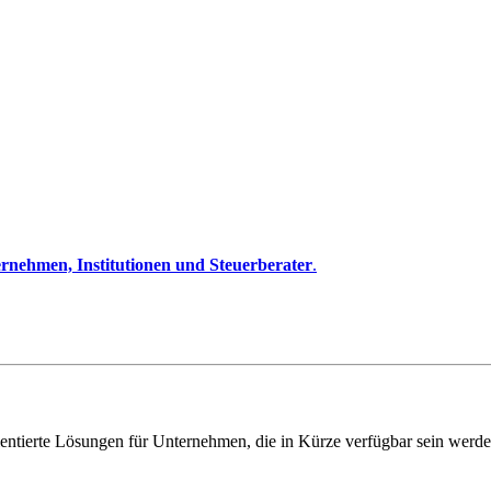
rnehmen, Institutionen und Steuerberater
.
entierte Lösungen für Unternehmen, die in Kürze verfügbar sein werde