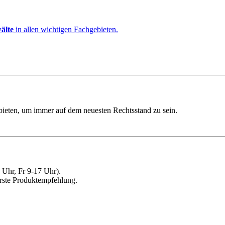
älte
in allen wichtigen Fachgebieten.
ebieten, um immer auf dem neuesten Rechtsstand zu sein.
Uhr, Fr 9-17 Uhr).
erste Produktempfehlung.