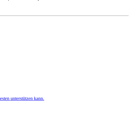
esten unterstützen kann.