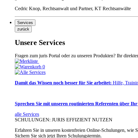
Cedric Knop, Rechtsanwalt und Partner, KT Rechtsanwälte
Services
zurück
Unsere Services
Fragen zum juris Portal oder zu unseren Produkten? Ihr direkte
0
Damit das Wissen noch besser für Sie arbeitet:
Hilfe, Traini
Sprechen Sie mit unseren routinierten Referenten über Ihr
alle Services
SCHULUNGEN: JURIS EFFIZIENT NUTZEN
Erfahren Sie in unseren kostenfreien Online-Schulungen, wie Si
Sichern Sie sich jetzt Ihren Schulungstermin.