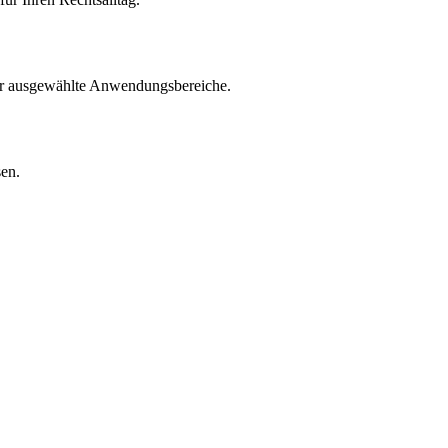
für ausgewählte Anwendungsbereiche.
sen.